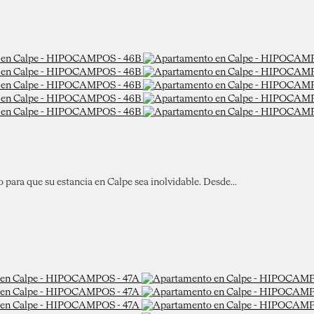
ara que su estancia en Calpe sea inolvidable. Desde...