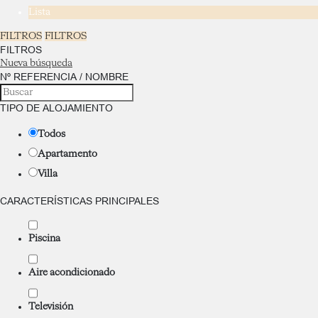
Lista
FILTROS
FILTROS
FILTROS
Nueva búsqueda
Nº REFERENCIA / NOMBRE
TIPO DE ALOJAMIENTO
Todos
Apartamento
Villa
CARACTERÍSTICAS PRINCIPALES
Piscina
Aire acondicionado
Televisión