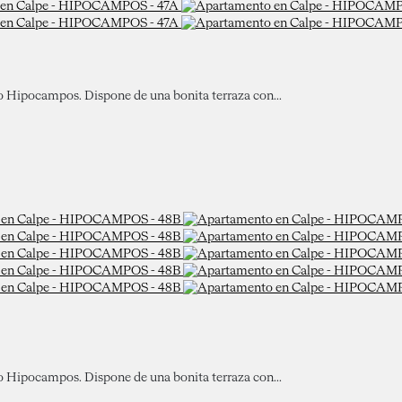
io Hipocampos. Dispone de una bonita terraza con...
io Hipocampos. Dispone de una bonita terraza con...