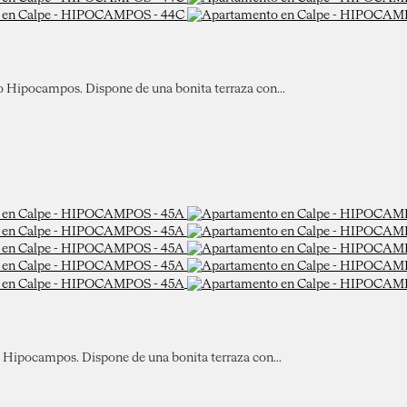
io Hipocampos. Dispone de una bonita terraza con...
co Hipocampos. Dispone de una bonita terraza con...