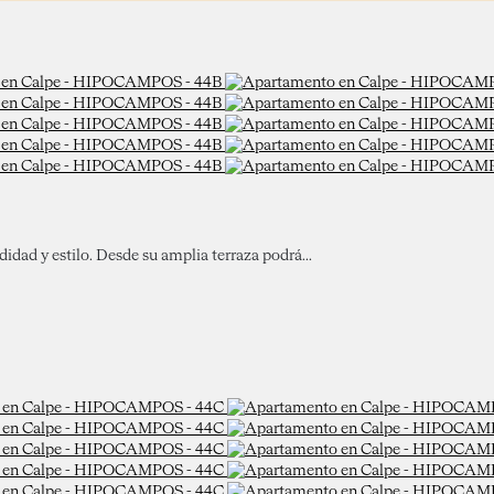
ad y estilo. Desde su amplia terraza podrá...