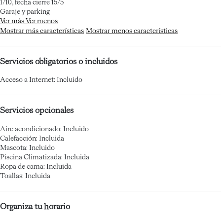
1/10, fecha cierre 15/5
Garaje y parking
Ver más
Ver menos
Mostrar más características
Mostrar menos características
Servicios obligatorios o incluidos
Acceso a Internet: Incluido
Servicios opcionales
Aire acondicionado: Incluido
Calefacción: Incluida
Mascota: Incluido
Piscina Climatizada: Incluida
Ropa de cama: Incluida
Toallas: Incluida
Organiza tu horario