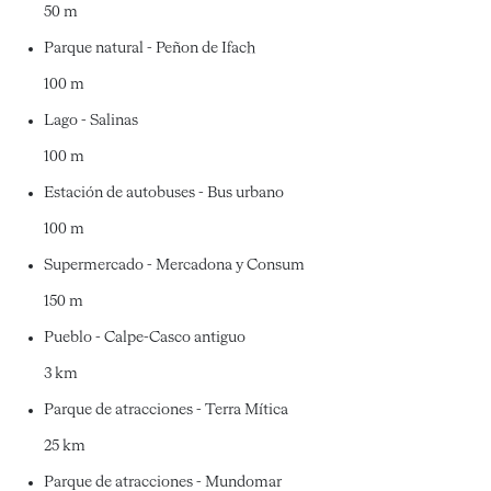
50 m
Parque natural - Peñon de Ifach
100 m
Lago - Salinas
100 m
Estación de autobuses - Bus urbano
100 m
Supermercado - Mercadona y Consum
150 m
Pueblo - Calpe-Casco antiguo
3 km
Parque de atracciones - Terra Mítica
25 km
Parque de atracciones - Mundomar