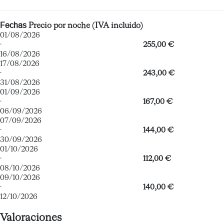
Fechas
Precio por noche (IVA incluido)
01/08/2026
·
255,00 €
16/08/2026
17/08/2026
·
243,00 €
31/08/2026
01/09/2026
·
167,00 €
06/09/2026
07/09/2026
·
144,00 €
30/09/2026
01/10/2026
·
112,00 €
08/10/2026
09/10/2026
·
140,00 €
12/10/2026
Valoraciones