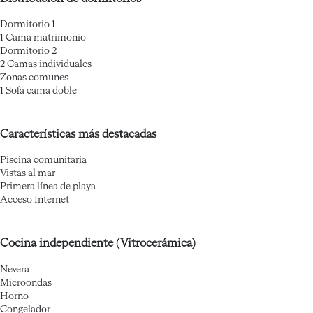
Dormitorio 1
1 Cama matrimonio
Dormitorio 2
2 Camas individuales
Zonas comunes
1 Sofá cama doble
Características más destacadas
Piscina comunitaria
Vistas al mar
Primera línea de playa
Acceso Internet
Cocina independiente (Vitrocerámica)
Nevera
Microondas
Horno
Congelador