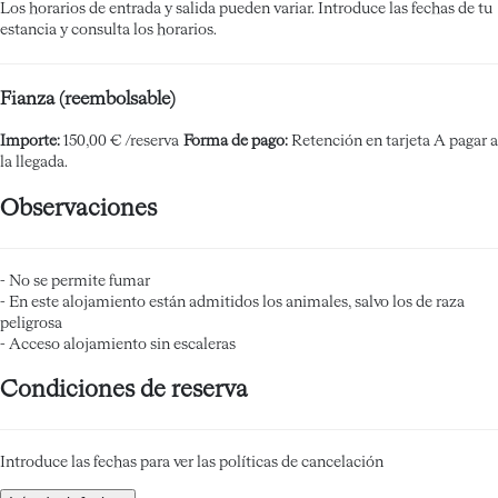
Los horarios de entrada y salida pueden variar. Introduce las fechas de tu
estancia y consulta los horarios.
Fianza (reembolsable)
Importe:
150,00 € /reserva
Forma de pago:
Retención en tarjeta
A pagar a
la llegada.
Observaciones
- No se permite fumar
- En este alojamiento están admitidos los animales, salvo los de raza
peligrosa
- Acceso alojamiento sin escaleras
Condiciones de reserva
Introduce las fechas para ver las políticas de cancelación