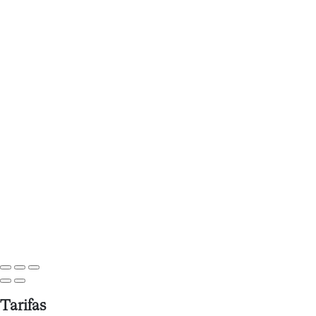
Tarifas