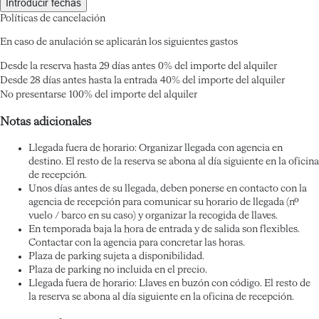
Introducir fechas
Políticas de cancelación
En caso de anulación se aplicarán los siguientes gastos
Desde la reserva hasta 29 días antes
0% del importe del alquiler
Desde 28 días antes hasta la entrada
40% del importe del alquiler
No presentarse
100% del importe del alquiler
Notas adicionales
Llegada fuera de horario: Organizar llegada con agencia en
destino. El resto de la reserva se abona al día siguiente en la oficina
de recepción.
Unos días antes de su llegada, deben ponerse en contacto con la
agencia de recepción para comunicar su horario de llegada (nº
vuelo / barco en su caso) y organizar la recogida de llaves.
En temporada baja la hora de entrada y de salida son flexibles.
Contactar con la agencia para concretar las horas.
Plaza de parking sujeta a disponibilidad.
Plaza de parking no incluida en el precio.
Llegada fuera de horario: Llaves en buzón con código. El resto de
la reserva se abona al día siguiente en la oficina de recepción.