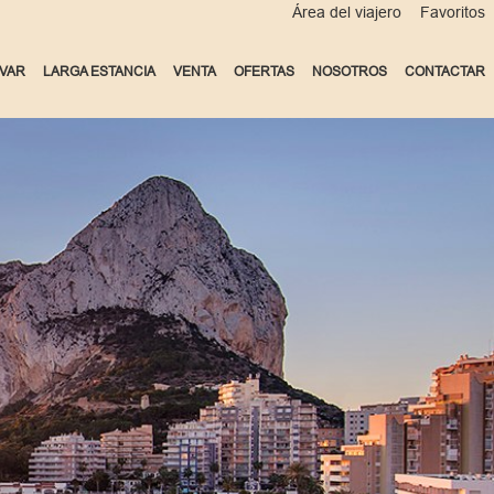
Área del viajero
Favoritos
VAR
LARGA ESTANCIA
VENTA
OFERTAS
NOSOTROS
CONTACTAR