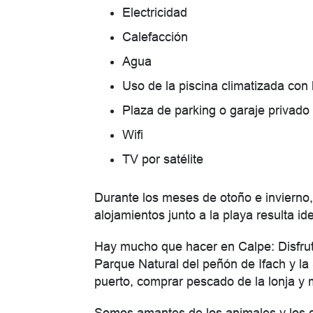
Electricidad
Calefacción
Agua
Uso de la piscina climatizada con
Plaza de parking o garaje privado
Wifi
TV por satélite
Durante los meses de otoño e invierno,
alojamientos junto a la playa resulta id
Hay mucho que hacer en Calpe: Disfrutar
Parque Natural del peñón de Ifach y la 
puerto, comprar pescado de la lonja y