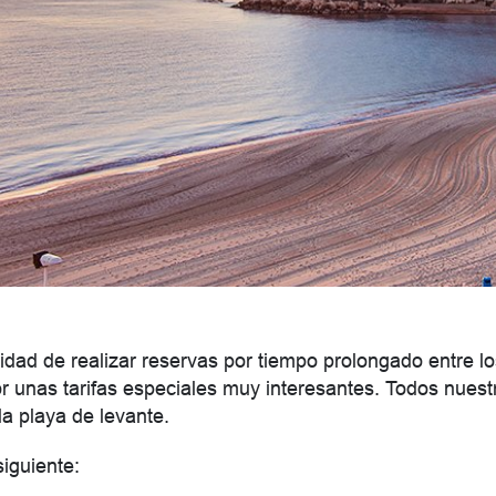
idad de realizar reservas por tiempo prolongado entre 
or unas tarifas especiales muy interesantes. Todos nuest
a playa de levante.
siguiente: