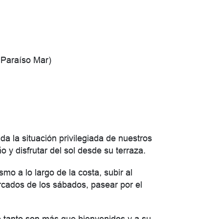
 Paraíso Mar)
a la situación privilegiada de nuestros
o y disfrutar del sol desde su terraza.
mo a lo largo de la costa, subir al
ercados de los sábados, pasear por el