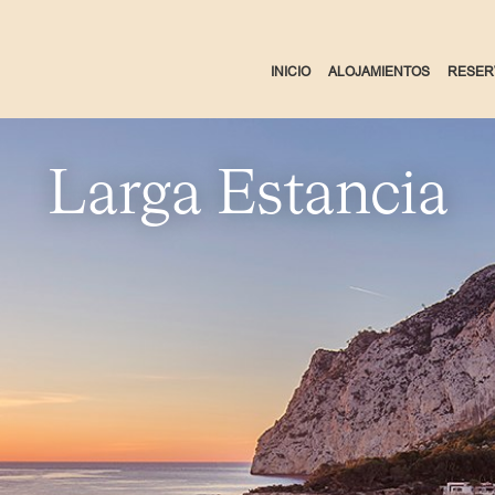
INICIO
ALOJAMIENTOS
RESER
Larga Estancia