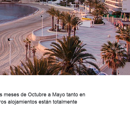
los meses de Octubre a Mayo tanto en
ros alojamientos están totalmente