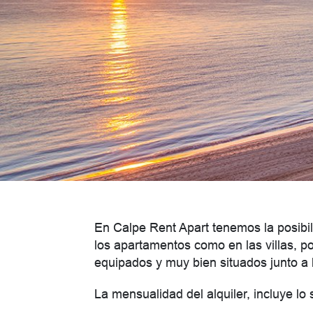
En Calpe Rent Apart tenemos la posibil
los apartamentos como en las villas, p
equipados y muy bien situados junto a l
La mensualidad del alquiler, incluye lo 