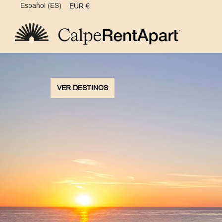
Español (ES)
EUR
€
VER DESTINOS