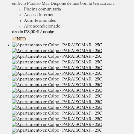
edificio Paraíso Mar. Dispone de una bonita terraza con...
Piscina comunitaria
Acceso Internet
Admite animales
Aire acondicionado
desde
128,
00 €
/ noche
+ INFO