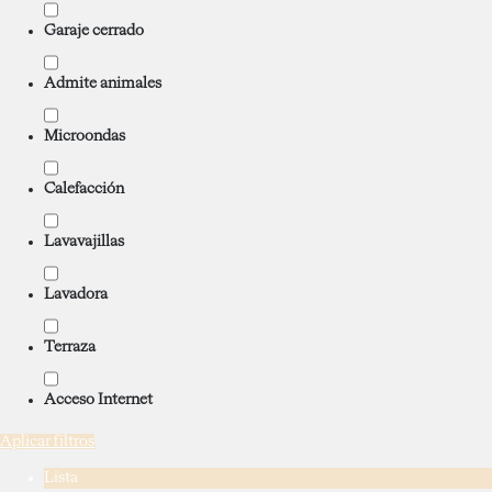
Garaje cerrado
Admite animales
Microondas
Calefacción
Lavavajillas
Lavadora
Terraza
Acceso Internet
Aplicar filtros
Lista