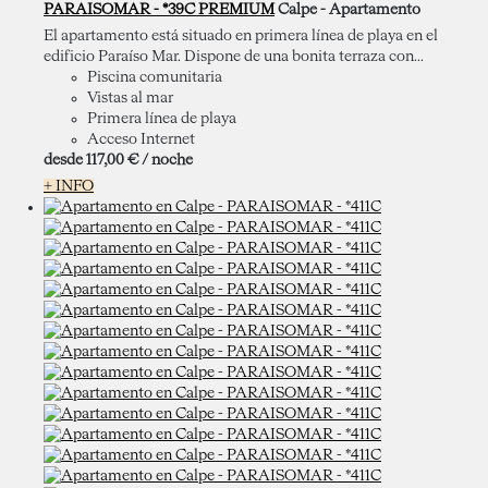
PARAISOMAR - *39C PREMIUM
Calpe -
Apartamento
El apartamento está situado en primera línea de playa en el
edificio Paraíso Mar. Dispone de una bonita terraza con...
Piscina comunitaria
Vistas al mar
Primera línea de playa
Acceso Internet
desde
117,
00 €
/ noche
+ INFO