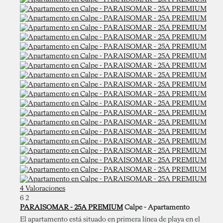
4 Valoraciones
6
2
PARAISOMAR - 25A PREMIUM
Calpe -
Apartamento
El apartamento está situado en primera línea de playa en el