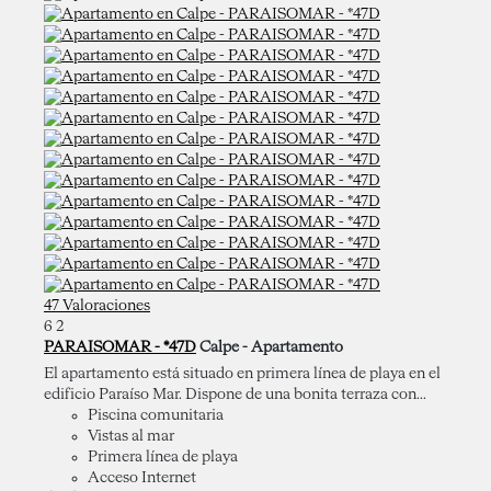
47 Valoraciones
6
2
PARAISOMAR - *47D
Calpe -
Apartamento
El apartamento está situado en primera línea de playa en el
edificio Paraíso Mar. Dispone de una bonita terraza con...
Piscina comunitaria
Vistas al mar
Primera línea de playa
Acceso Internet