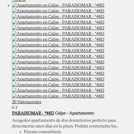
20 Valoraciones
6
2
PARAISOMAR - *48D
Calpe -
Apartamento
Acogedor apartamento de dos dormitorios perfecto para
desconectar unos días en la playa. Podrán contemplar las...
Piscina comunitaria