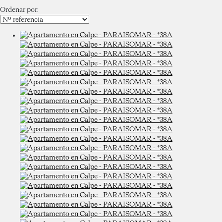
Ordenar por: