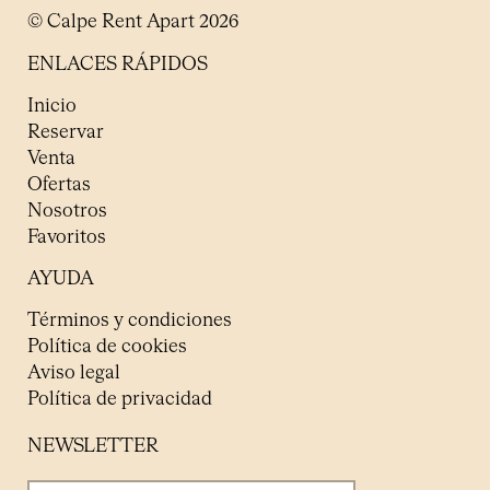
© Calpe Rent Apart 2026
ENLACES RÁPIDOS
Inicio
Reservar
Venta
Ofertas
Nosotros
Favoritos
AYUDA
Términos y condiciones
Política de cookies
Aviso legal
Política de privacidad
NEWSLETTER