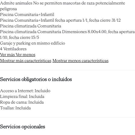
Admite animales
No se permiten mascotas de raza potencialmente
peligrosa
Piscina Comunitaria+Infantil
Piscina Comunitaria+Infantil
fecha apertura 1/1, fecha cierre 31/12
Piscina climatizada Comunitaria
Piscina climatizada Comunitaria
Dimensiones 8.00x4.00, fecha apertura
1/10, fecha cierre 15/5
Garaje y parking en mismo edificio
4 Ventiladores
Ver más
Ver menos
Mostrar más características
Mostrar menos características
Servicios obligatorios o incluidos
Acceso a Internet: Incluido
Limpieza final: Incluida
Ropa de cama: Incluida
Toallas: Incluida
Servicios opcionales