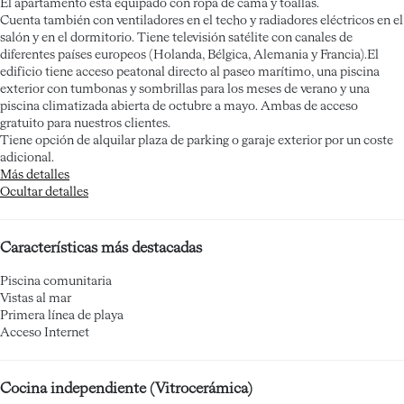
El apartamento está equipado con ropa de cama y toallas.
Cuenta también con ventiladores en el techo y radiadores eléctricos en el
salón y en el dormitorio. Tiene televisión satélite con canales de
diferentes países europeos (Holanda, Bélgica, Alemania y Francia).El
edificio tiene acceso peatonal directo al paseo marítimo, una piscina
exterior con tumbonas y sombrillas para los meses de verano y una
piscina climatizada abierta de octubre a mayo. Ambas de acceso
gratuito para nuestros clientes.
Tiene opción de alquilar plaza de parking o garaje exterior por un coste
adicional.
Más detalles
Ocultar detalles
Características más destacadas
Piscina comunitaria
Vistas al mar
Primera línea de playa
Acceso Internet
Cocina independiente (Vitrocerámica)