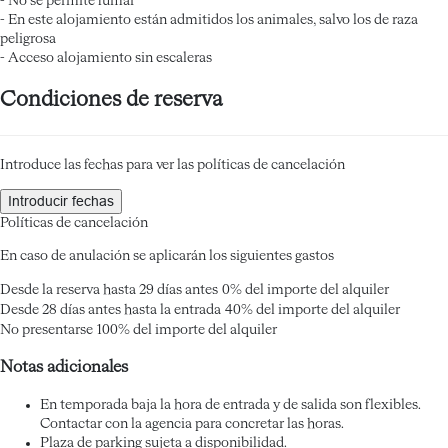
- No se permite fumar
- En este alojamiento están admitidos los animales, salvo los de raza
peligrosa
- Acceso alojamiento sin escaleras
Condiciones de reserva
Introduce las fechas para ver las políticas de cancelación
Introducir fechas
Políticas de cancelación
En caso de anulación se aplicarán los siguientes gastos
Desde la reserva hasta 29 días antes
0% del importe del alquiler
Desde 28 días antes hasta la entrada
40% del importe del alquiler
No presentarse
100% del importe del alquiler
Notas adicionales
En temporada baja la hora de entrada y de salida son flexibles.
Contactar con la agencia para concretar las horas.
Plaza de parking sujeta a disponibilidad.