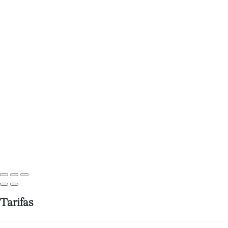
Tarifas