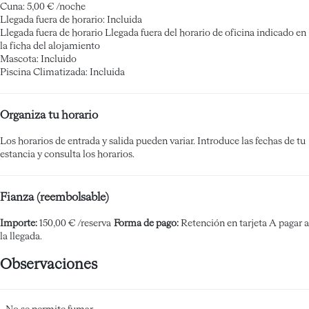
Cuna: 5,00 € /noche
Llegada fuera de horario: Incluida
Llegada fuera de horario
Llegada fuera del horario de oficina indicado en
la ficha del alojamiento
Mascota: Incluido
Piscina Climatizada: Incluida
Organiza tu horario
Los horarios de entrada y salida pueden variar. Introduce las fechas de tu
estancia y consulta los horarios.
Fianza (reembolsable)
Importe:
150,00 € /reserva
Forma de pago:
Retención en tarjeta
A pagar a
la llegada.
Observaciones