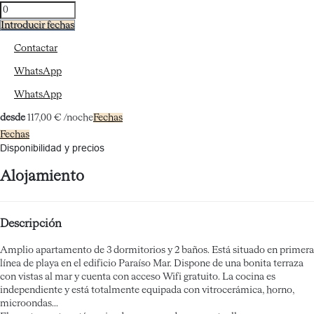
Introducir fechas
Contactar
WhatsApp
WhatsApp
desde
117,
00 €
/noche
Fechas
Fechas
Disponibilidad y precios
Alojamiento
Descripción
Amplio apartamento de 3 dormitorios y 2 baños. Está situado en primera
línea de playa en el edificio Paraíso Mar. Dispone de una bonita terraza
con vistas al mar y cuenta con acceso Wifi gratuito. La cocina es
independiente y está totalmente equipada con vitrocerámica, horno,
microondas...