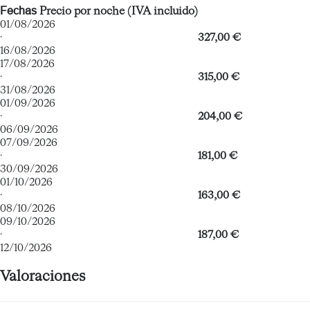
Fechas
Precio por noche (IVA incluido)
01/08/2026
·
327,00 €
16/08/2026
17/08/2026
·
315,00 €
31/08/2026
01/09/2026
·
204,00 €
06/09/2026
07/09/2026
·
181,00 €
30/09/2026
01/10/2026
·
163,00 €
08/10/2026
09/10/2026
·
187,00 €
12/10/2026
Valoraciones