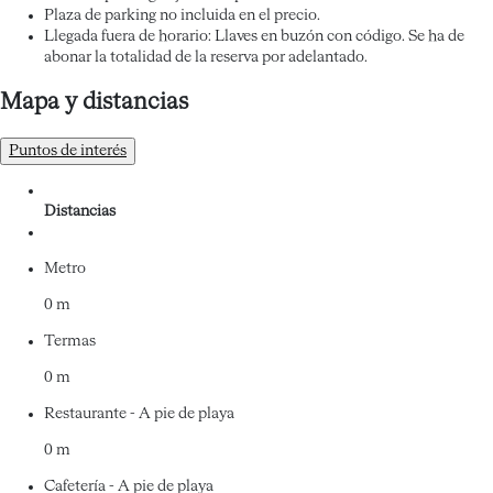
Plaza de parking no incluida en el precio.
Llegada fuera de horario: Llaves en buzón con código. Se ha de
abonar la totalidad de la reserva por adelantado.
Mapa y distancias
Puntos de interés
Distancias
Metro
0 m
Termas
0 m
Restaurante - A pie de playa
0 m
Cafetería - A pie de playa