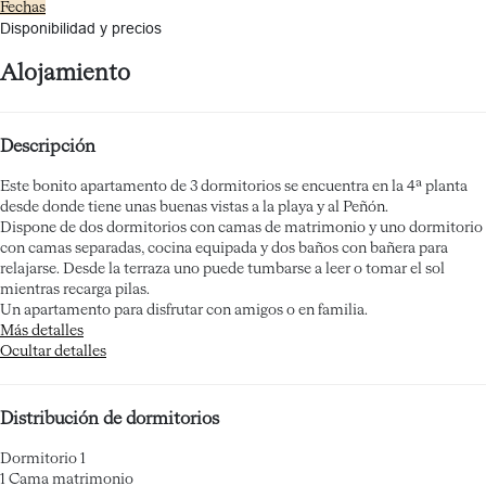
Fechas
Disponibilidad y precios
Alojamiento
Descripción
Este bonito apartamento de 3 dormitorios se encuentra en la 4ª planta
desde donde tiene unas buenas vistas a la playa y al Peñón.
Dispone de dos dormitorios con camas de matrimonio y uno dormitorio
con camas separadas, cocina equipada y dos baños con bañera para
relajarse. Desde la terraza uno puede tumbarse a leer o tomar el sol
mientras recarga pilas.
Un apartamento para disfrutar con amigos o en familia.
Más detalles
Ocultar detalles
Distribución de dormitorios
Dormitorio 1
1 Cama matrimonio