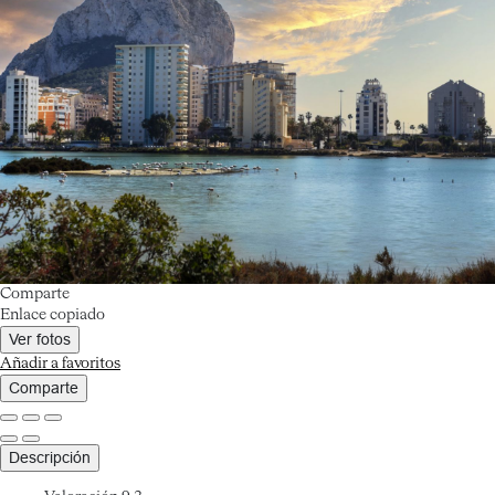
Comparte
Enlace copiado
Ver fotos
Añadir a favoritos
Comparte
Descripción