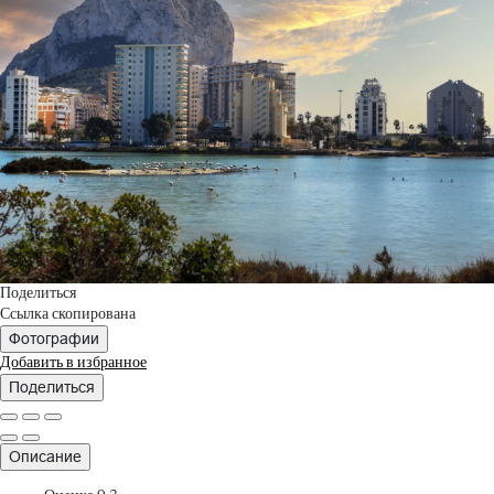
Поделиться
Ссылка скопирована
Фотографии
Добавить в избранное
Поделиться
Описание