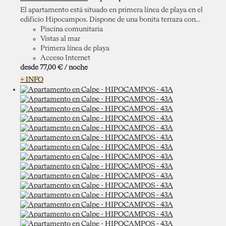
El apartamento está situado en primera línea de playa en el
edificio Hipocampos. Dispone de una bonita terraza con...
Piscina comunitaria
Vistas al mar
Primera línea de playa
Acceso Internet
desde
77,
00 €
/ noche
+ INFO