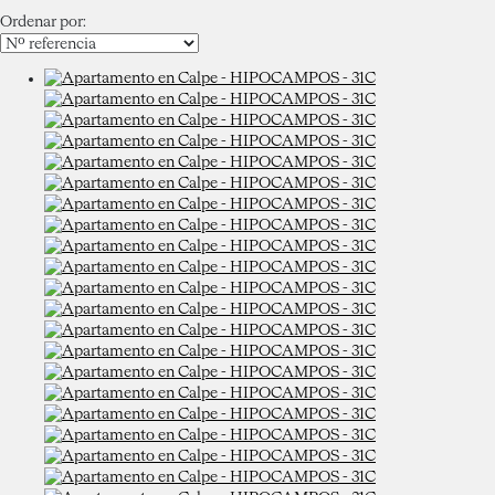
Ordenar por: