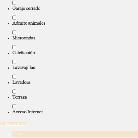
Garaje cerrado
Admite animales
Microondas
Calefacción
Lavavajillas
Lavadora
Terraza
Acceso Internet
Aplicar filtros
Lista