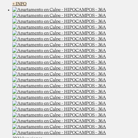
+ INFO