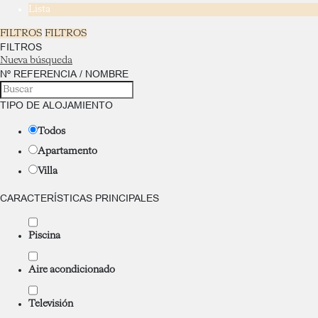
Lista
FILTROS
FILTROS
FILTROS
Nueva búsqueda
Nº REFERENCIA / NOMBRE
TIPO DE ALOJAMIENTO
Todos
Apartamento
Villa
CARACTERÍSTICAS PRINCIPALES
Piscina
Aire acondicionado
Televisión