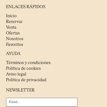
ENLACES RÁPIDOS
Inicio
Reservar
Venta
Ofertas
Nosotros
Favoritos
AYUDA
Términos y condiciones
Política de cookies
Aviso legal
Política de privacidad
NEWSLETTER