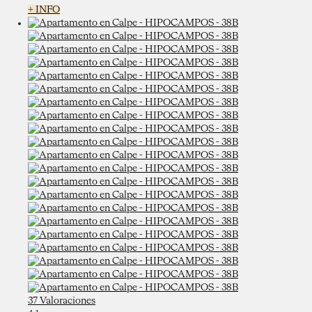
+ INFO
37 Valoraciones