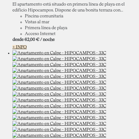
El apartamento está situado en primera línea de playa en el
edificio Hipocampos. Dispone de una bonita terraza con...
Piscina comunitaria
Vistas al mar
Primera línea de playa
Acceso Internet
desde
62,
00 €
/ noche
+ INFO