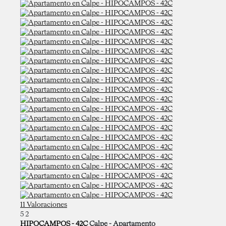
11 Valoraciones
5
2
HIPOCAMPOS - 42C
Calpe -
Apartamento