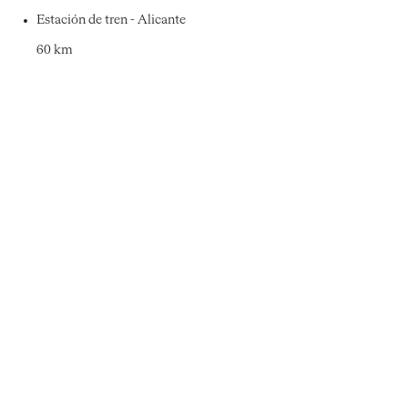
Estación de tren - Alicante
60 km