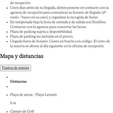
de recepción.
Unos días antes de su llegada, deben ponerse en contacto con la
agencia de recepción para comunicar su horario de llegada (nº
vuelo / barco en su caso) y organizar la recogida de llaves.
En temporada baja la hora de entrada y de salida son flexibles.
Contactar con la agencia para concretar las horas.
Plaza de parking sujeta a disponibilidad.
Plaza de parking no incluida en el precio.
Llegada fuera de horario: Llaves en buzón con código. El resto de
la reserva se abona al día siguiente en la oficina de recepción.
Mapa y distancias
Puntos de interés
Distancias
Playa de arena - Playa Levante
0 m
Campo de Golf