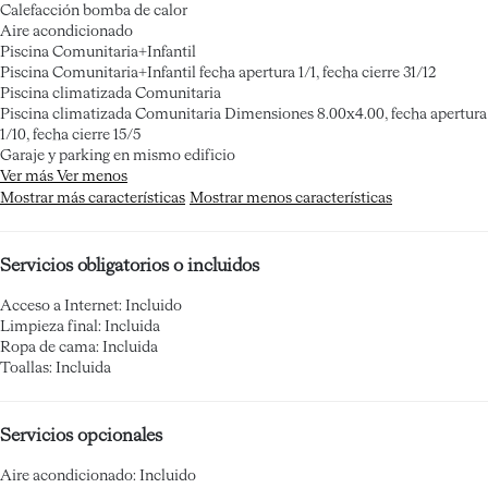
Calefacción bomba de calor
Aire acondicionado
Piscina Comunitaria+Infantil
Piscina Comunitaria+Infantil
fecha apertura 1/1, fecha cierre 31/12
Piscina climatizada Comunitaria
Piscina climatizada Comunitaria
Dimensiones 8.00x4.00, fecha apertura
1/10, fecha cierre 15/5
Garaje y parking en mismo edificio
Ver más
Ver menos
Mostrar más características
Mostrar menos características
Servicios obligatorios o incluidos
Acceso a Internet: Incluido
Limpieza final: Incluida
Ropa de cama: Incluida
Toallas: Incluida
Servicios opcionales
Aire acondicionado: Incluido