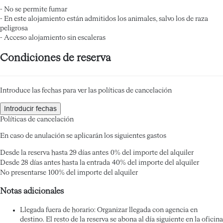
- No se permite fumar
- En este alojamiento están admitidos los animales, salvo los de raza
peligrosa
- Acceso alojamiento sin escaleras
Condiciones de reserva
Introduce las fechas para ver las políticas de cancelación
Introducir fechas
Políticas de cancelación
En caso de anulación se aplicarán los siguientes gastos
Desde la reserva hasta 29 días antes
0% del importe del alquiler
Desde 28 días antes hasta la entrada
40% del importe del alquiler
No presentarse
100% del importe del alquiler
Notas adicionales
Llegada fuera de horario: Organizar llegada con agencia en
destino. El resto de la reserva se abona al día siguiente en la oficina