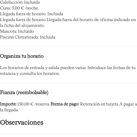
Calefacción: Incluida
Cuna: 5,00 € /noche
Llegada fuera de horario: Incluida
Llegada fuera de horario
Llegada fuera del horario de oficina indicado en
la ficha del alojamiento
Mascota: Incluido
Piscina Climatizada: Incluida
Organiza tu horario
Los horarios de entrada y salida pueden variar. Introduce las fechas de tu
estancia y consulta los horarios.
Fianza (reembolsable)
Importe:
150,00 € /reserva
Forma de pago:
Retención en tarjeta
A pagar a
la llegada.
Observaciones