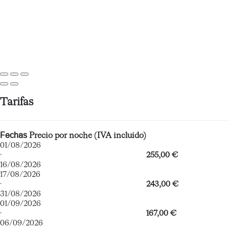
Tarifas
Fechas
Precio por noche (IVA incluido)
01/08/2026
·
255,00 €
16/08/2026
17/08/2026
·
243,00 €
31/08/2026
01/09/2026
·
167,00 €
06/09/2026