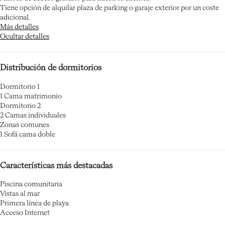
Tiene opción de alquilar plaza de parking o garaje exterior por un coste
adicional.
Más detalles
Ocultar detalles
Distribución de dormitorios
Dormitorio 1
1 Cama matrimonio
Dormitorio 2
2 Camas individuales
Zonas comunes
1 Sofá cama doble
Características más destacadas
Piscina comunitaria
Vistas al mar
Primera línea de playa
Acceso Internet