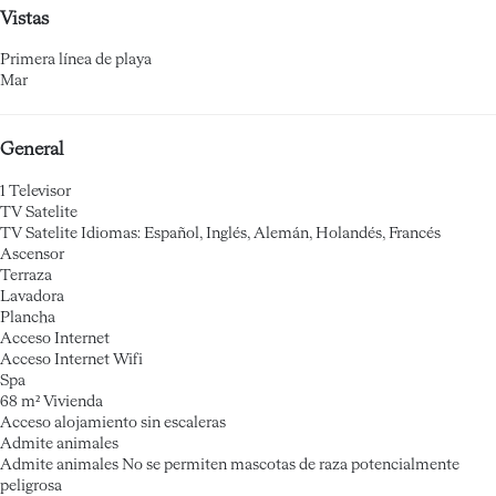
Vistas
Primera línea de playa
Mar
General
1 Televisor
TV Satelite
TV Satelite
Idiomas: Español, Inglés, Alemán, Holandés, Francés
Ascensor
Terraza
Lavadora
Plancha
Acceso Internet
Acceso Internet
Wifi
Spa
68 m² Vivienda
Acceso alojamiento sin escaleras
Admite animales
Admite animales
No se permiten mascotas de raza potencialmente
peligrosa