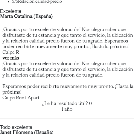
5
/5
Relación calidad-precio
Excelente
Marta Catalina (España)
¡Gracias por tu excelente valoración! Nos alegra saber que
disfrutaste de tu estancia y que tanto el servicio, la ubicación
y la relación calidad-precio fueron de tu agrado. Esperamos
poder recibirte nuevamente muy pronto. ¡Hasta la próxima!
Calpe R
ver más
¡Gracias por tu excelente valoración! Nos alegra saber que
disfrutaste de tu estancia y que tanto el servicio, la ubicación
y la relación calidad-precio fueron de tu agrado.
Esperamos poder recibirte nuevamente muy pronto. ¡Hasta la
próxima!
Calpe Rent Apart
¿Le ha resultado útil?
0
1 año
Todo excelente
Janet Filomena (España)