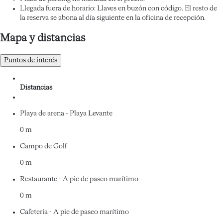
Llegada fuera de horario: Llaves en buzón con código. El resto de
la reserva se abona al día siguiente en la oficina de recepción.
Mapa y distancias
Puntos de interés
Distancias
Playa de arena - Playa Levante
0 m
Campo de Golf
0 m
Restaurante - A pie de paseo marítimo
0 m
Cafetería - A pie de paseo marítimo