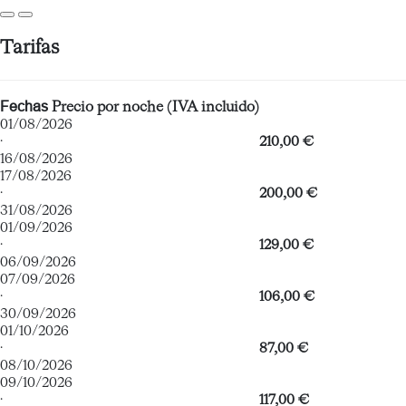
Tarifas
Fechas
Precio por noche (IVA incluido)
01/08/2026
·
210,00 €
16/08/2026
17/08/2026
·
200,00 €
31/08/2026
01/09/2026
·
129,00 €
06/09/2026
07/09/2026
·
106,00 €
30/09/2026
01/10/2026
·
87,00 €
08/10/2026
09/10/2026
·
117,00 €