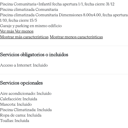
Piscina Comunitaria+Infantil
fecha apertura 1/1, fecha cierre 31/12
Piscina climatizada Comunitaria
Piscina climatizada Comunitaria
Dimensiones 8.00x4.00, fecha apertura
1/10, fecha cierre 15/5
Garaje y parking en mismo edificio
Ver más
Ver menos
Mostrar más características
Mostrar menos características
Servicios obligatorios o incluidos
Acceso a Internet: Incluido
Servicios opcionales
Aire acondicionado: Incluido
Calefacción: Incluida
Mascota: Incluido
Piscina Climatizada: Incluida
Ropa de cama: Incluida
Toallas: Incluida