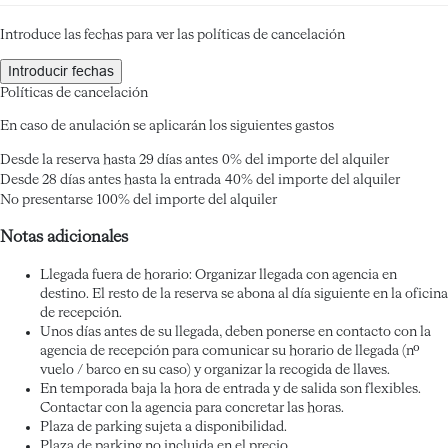
Introduce las fechas para ver las políticas de cancelación
Introducir fechas
Políticas de cancelación
En caso de anulación se aplicarán los siguientes gastos
Desde la reserva hasta 29 días antes
0% del importe del alquiler
Desde 28 días antes hasta la entrada
40% del importe del alquiler
No presentarse
100% del importe del alquiler
Notas adicionales
Llegada fuera de horario: Organizar llegada con agencia en
destino. El resto de la reserva se abona al día siguiente en la oficina
de recepción.
Unos días antes de su llegada, deben ponerse en contacto con la
agencia de recepción para comunicar su horario de llegada (nº
vuelo / barco en su caso) y organizar la recogida de llaves.
En temporada baja la hora de entrada y de salida son flexibles.
Contactar con la agencia para concretar las horas.
Plaza de parking sujeta a disponibilidad.
Plaza de parking no incluida en el precio.