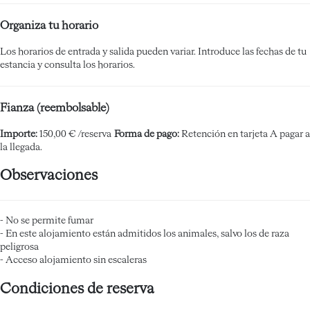
Organiza tu horario
Los horarios de entrada y salida pueden variar. Introduce las fechas de tu
estancia y consulta los horarios.
Fianza (reembolsable)
Importe:
150,00 € /reserva
Forma de pago:
Retención en tarjeta
A pagar a
la llegada.
Observaciones
- No se permite fumar
- En este alojamiento están admitidos los animales, salvo los de raza
peligrosa
- Acceso alojamiento sin escaleras
Condiciones de reserva