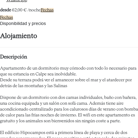
WhatsApp
desde
62,
00 €
/noche
Fechas
Fechas
Disponibilidad y precios
Alojamiento
Descripción
Apartamento de un dormitorio muy cómodo con todo lo necesario para
que su estancia en Calpe sea inolvidable.
Desde su terraza podrá ver el amanecer sobre el mar y el atardecer por
detrás de las montañas y las Salinas
Dispone de un dormitorio con dos camas individuales, baño con bañera,
una cocina equipada y un salón con sofá cama. Además tiene aire
acondicionado centralizado para los calurosos días de verano con bomba
de calor para las frías noches de invierno. El wifi en este apartamento es
gratuito y los animales son bienvenidos sin ningún coste a parte.
El edificio Hipocampos está a primera línea de playa y cerca de dos