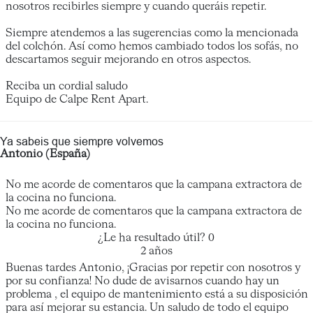
nosotros recibirles siempre y cuando queráis repetir.
Siempre atendemos a las sugerencias como la mencionada
del colchón. Así como hemos cambiado todos los sofás, no
descartamos seguir mejorando en otros aspectos.
Reciba un cordial saludo
Equipo de Calpe Rent Apart.
Ya sabeis que siempre volvemos
Antonio (España)
No me acorde de comentaros que la campana extractora de
la cocina no funciona.
No me acorde de comentaros que la campana extractora de
la cocina no funciona.
¿Le ha resultado útil?
0
2 años
Buenas tardes Antonio, ¡Gracias por repetir con nosotros y
por su confianza! No dude de avisarnos cuando hay un
problema , el equipo de mantenimiento está a su disposición
para así mejorar su estancia. Un saludo de todo el equipo