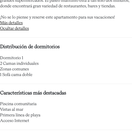
grandes supermercados. El paseo marítimo está a tan solo dos minutos,
donde encontrará gran variedad de restaurantes, bares y tiendas.
¡No se lo piense y reserve este apartamento para sus vacaciones!
Más detalles
Ocultar detalles
Distribución de dormitorios
Dormitorio 1
2 Camas individuales
Zonas comunes
1 Sofá cama doble
Características más destacadas
Piscina comunitaria
Vistas al mar
Primera línea de playa
Acceso Internet