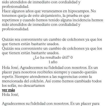
sido atendidos de inmediato con cordialidad y
profesionalidad.
Hace algunos años que veraneamos en hipocampos. No
tenemos queja de este alojamiento, la prueba es que
repetimos y cuando hemos tenido alguna incidencia hemos
sido atendidos de inmediato con cordialidad y
profesionalidad.
Quizás sea conveniente un cambio de colchones ya que los
que tienen están bastante usados.
Quizás sea conveniente un cambio de colchones ya que los
que tienen están bastante usados.
¿Le ha resultado útil?
0
1 año
Hola José, Agradecemos su fidelidad con nosotros. Es un
placer para nosotros recibirles siempre y cuando queráis
repetir. Siempre atendemos a las sugerencias como la
mencionada del colchón. Así como hemos cambiado todos
los sofás, no descartamos
ver más
Hola José,
Agradecemos su fidelidad con nosotros. Es un placer para