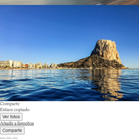
Comparte
Enlace copiado
Ver fotos
Añadir a favoritos
Comparte