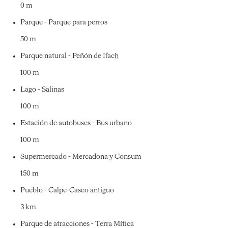
0 m
Parque - Parque para perros
50 m
Parque natural - Peñón de Ifach
100 m
Lago - Salinas
100 m
Estación de autobuses - Bus urbano
100 m
Supermercado - Mercadona y Consum
150 m
Pueblo - Calpe-Casco antiguo
3 km
Parque de atracciones - Terra Mítica