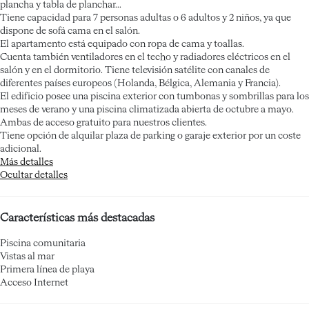
plancha y tabla de planchar...
Tiene capacidad para 7 personas adultas o 6 adultos y 2 niños, ya que
dispone de sofá cama en el salón.
El apartamento está equipado con ropa de cama y toallas.
Cuenta también ventiladores en el techo y radiadores eléctricos en el
salón y en el dormitorio. Tiene televisión satélite con canales de
diferentes países europeos (Holanda, Bélgica, Alemania y Francia).
El edificio posee una piscina exterior con tumbonas y sombrillas para los
meses de verano y una piscina climatizada abierta de octubre a mayo.
Ambas de acceso gratuito para nuestros clientes.
Tiene opción de alquilar plaza de parking o garaje exterior por un coste
adicional.
Más detalles
Ocultar detalles
Características más destacadas
Piscina comunitaria
Vistas al mar
Primera línea de playa
Acceso Internet