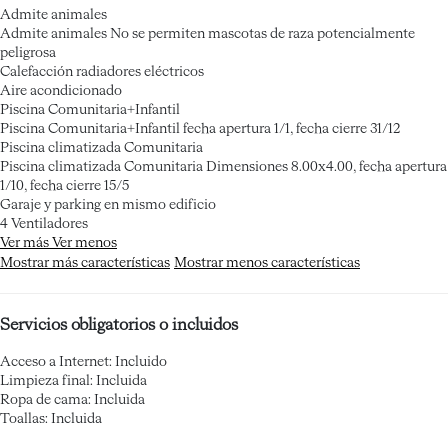
Admite animales
Admite animales
No se permiten mascotas de raza potencialmente
peligrosa
Calefacción radiadores eléctricos
Aire acondicionado
Piscina Comunitaria+Infantil
Piscina Comunitaria+Infantil
fecha apertura 1/1, fecha cierre 31/12
Piscina climatizada Comunitaria
Piscina climatizada Comunitaria
Dimensiones 8.00x4.00, fecha apertura
1/10, fecha cierre 15/5
Garaje y parking en mismo edificio
4 Ventiladores
Ver más
Ver menos
Mostrar más características
Mostrar menos características
Servicios obligatorios o incluidos
Acceso a Internet: Incluido
Limpieza final: Incluida
Ropa de cama: Incluida
Toallas: Incluida