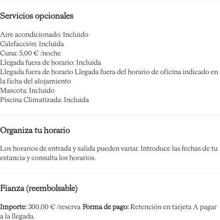
Servicios opcionales
Aire acondicionado: Incluido
Calefacción: Incluida
Cuna: 5,00 € /noche
Llegada fuera de horario: Incluida
Llegada fuera de horario
Llegada fuera del horario de oficina indicado en
la ficha del alojamiento
Mascota: Incluido
Piscina Climatizada: Incluida
Organiza tu horario
Los horarios de entrada y salida pueden variar. Introduce las fechas de tu
estancia y consulta los horarios.
Fianza (reembolsable)
Importe:
300,00 € /reserva
Forma de pago:
Retención en tarjeta
A pagar
a la llegada.