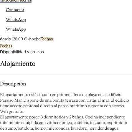
Introducir fechas
Contactar
WhatsApp
WhatsApp
desde
128,
00 €
/noche
Fechas
Fechas
Disponibilidad y precios
Alojamiento
Descripción
El apartamento está situado en primera línea de playa en el edificio
Paraíso Mar. Dispone de una bonita terraza con vistas al mar. El edificio
tiene acceso peatonal directo al paseo marítimo y cuenta con acceso
Wifi gratuito.
El apartamento posee 3 dormitorios y 2 baños. Cocina independiente
totalmente equipada con vitrocerámica, cafetera, tostador, exprimidor
de zumo, batidora, horno, microondas, lavadora, hervidor de agua,