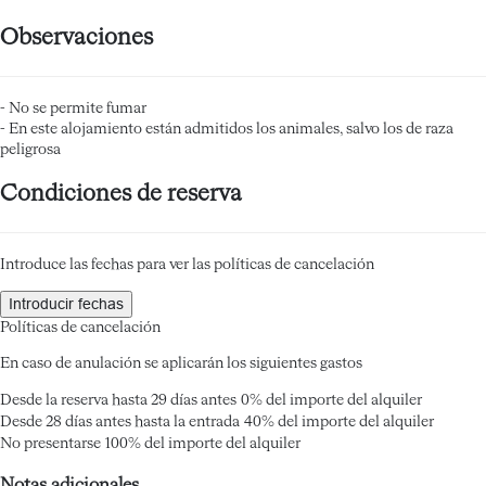
Observaciones
- No se permite fumar
- En este alojamiento están admitidos los animales, salvo los de raza
peligrosa
Condiciones de reserva
Introduce las fechas para ver las políticas de cancelación
Introducir fechas
Políticas de cancelación
En caso de anulación se aplicarán los siguientes gastos
Desde la reserva hasta 29 días antes
0% del importe del alquiler
Desde 28 días antes hasta la entrada
40% del importe del alquiler
No presentarse
100% del importe del alquiler
Notas adicionales