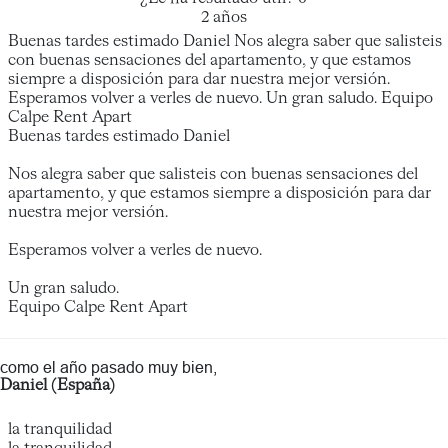
2 años
Buenas tardes estimado Daniel Nos alegra saber que salisteis
con buenas sensaciones del apartamento, y que estamos
siempre a disposición para dar nuestra mejor versión.
Esperamos volver a verles de nuevo. Un gran saludo. Equipo
Calpe Rent Apart
Buenas tardes estimado Daniel
Nos alegra saber que salisteis con buenas sensaciones del
apartamento, y que estamos siempre a disposición para dar
nuestra mejor versión.
Esperamos volver a verles de nuevo.
Un gran saludo.
Equipo Calpe Rent Apart
como el año pasado muy bien,
Daniel (España)
la tranquilidad