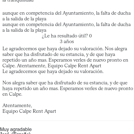
la tranquilidad
aunque en competencia del Ayuntamiento, la falta de ducha
a la salida de la playa
aunque en competencia del Ayuntamiento, la falta de ducha
a la salida de la playa
¿Le ha resultado útil?
0
3 años
Le agradecemos que haya dejado su valoración. Nos alegra
saber que ha disfrutado de su estancia, y de que haya
repetido un año mas. Esperamos verles de nuevo pronto en
Calpe. Atentamente, Equipo Calpe Rent Apart
Le agradecemos que haya dejado su valoración.
Nos alegra saber que ha disfrutado de su estancia, y de que
haya repetido un año mas. Esperamos verles de nuevo pronto
en Calpe.
Atentamente,
Equipo Calpe Rent Apart
Muy agradable