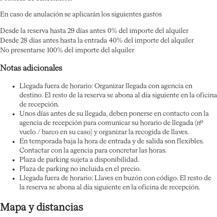
En caso de anulación se aplicarán los siguientes gastos
Desde la reserva hasta 29 días antes
0% del importe del alquiler
Desde 28 días antes hasta la entrada
40% del importe del alquiler
No presentarse
100% del importe del alquiler
Notas adicionales
Llegada fuera de horario: Organizar llegada con agencia en
destino. El resto de la reserva se abona al día siguiente en la oficina
de recepción.
Unos días antes de su llegada, deben ponerse en contacto con la
agencia de recepción para comunicar su horario de llegada (nº
vuelo / barco en su caso) y organizar la recogida de llaves.
En temporada baja la hora de entrada y de salida son flexibles.
Contactar con la agencia para concretar las horas.
Plaza de parking sujeta a disponibilidad.
Plaza de parking no incluida en el precio.
Llegada fuera de horario: Llaves en buzón con código. El resto de
la reserva se abona al día siguiente en la oficina de recepción.
Mapa y distancias