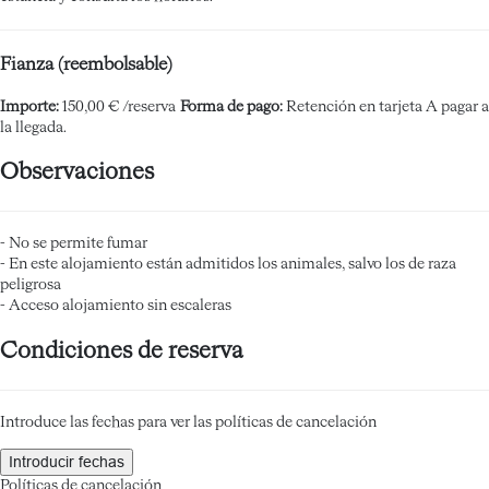
Fianza (reembolsable)
Importe:
150,00 € /reserva
Forma de pago:
Retención en tarjeta
A pagar a
la llegada.
Observaciones
- No se permite fumar
- En este alojamiento están admitidos los animales, salvo los de raza
peligrosa
- Acceso alojamiento sin escaleras
Condiciones de reserva
Introduce las fechas para ver las políticas de cancelación
Introducir fechas
Políticas de cancelación