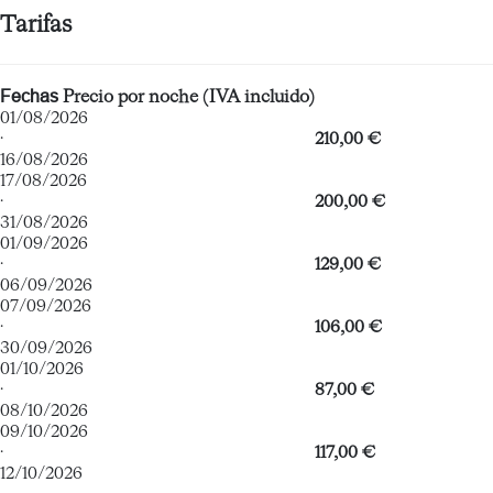
Tarifas
Fechas
Precio por noche (IVA incluido)
01/08/2026
·
210,00 €
16/08/2026
17/08/2026
·
200,00 €
31/08/2026
01/09/2026
·
129,00 €
06/09/2026
07/09/2026
·
106,00 €
30/09/2026
01/10/2026
·
87,00 €
08/10/2026
09/10/2026
·
117,00 €
12/10/2026