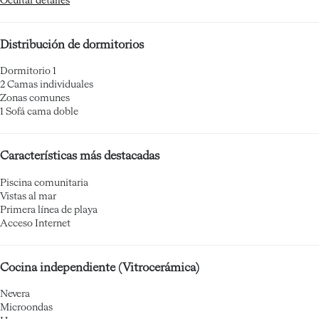
Ocultar detalles
Distribución de dormitorios
Dormitorio 1
2 Camas individuales
Zonas comunes
1 Sofá cama doble
Características más destacadas
Piscina comunitaria
Vistas al mar
Primera línea de playa
Acceso Internet
Cocina independiente (Vitrocerámica)
Nevera
Microondas