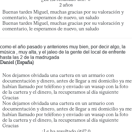
2 años
Buenas tardes Miguel, muchas gracias por su valoración y
comentario, le esperamos de nuevo, un saludo
Buenas tardes Miguel, muchas gracias por su valoración y
comentario, le esperamos de nuevo, un saludo
como el año pasado y anteriores muy bien, por decir algo, la
música , muy alta, y el jaleo de la gente del local de enfrente
hasta las 2 de la madrugada
Daniel (España)
Nos dejamos olvidada una cartera en un armario con
documentación y dinero, antes de llegar a mi domicilio ya me
habían llamado por teléfono y enviado un wasap con la foto
de la cartera y el dinero, la recuperamos al día siguiente
Gracias
Nos dejamos olvidada una cartera en un armario con
documentación y dinero, antes de llegar a mi domicilio ya me
habían llamado por teléfono y enviado un wasap con la foto
de la cartera y el dinero, la recuperamos al día siguiente
Gracias
¿Le ha resultado útil?
0