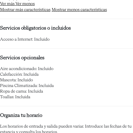
Ver más
Ver menos
Mostrar más características
Mostrar menos características
Servicios obligatorios o incluidos
Acceso a Internet: Incluido
Servicios opcionales
Aire acondicionado: Incluido
Calefacción: Incluida
Mascota: Incluido
Piscina Climatizada: Incluida
Ropa de cama: Incluida
Toallas: Incluida
Organiza tu horario
Los horarios de entrada y salida pueden variar. Introduce las fechas de tu
estancia y consulta los horarios.