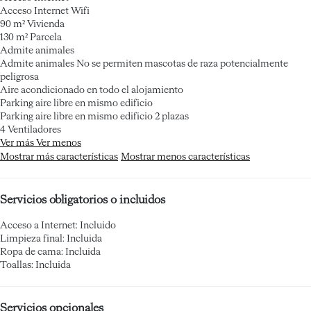
Acceso Internet
Wifi
90 m² Vivienda
130 m² Parcela
Admite animales
Admite animales
No se permiten mascotas de raza potencialmente
peligrosa
Aire acondicionado en todo el alojamiento
Parking aire libre en mismo edificio
Parking aire libre en mismo edificio
2 plazas
4 Ventiladores
Ver más
Ver menos
Mostrar más características
Mostrar menos características
Servicios obligatorios o incluidos
Acceso a Internet: Incluido
Limpieza final: Incluida
Ropa de cama: Incluida
Toallas: Incluida
Servicios opcionales