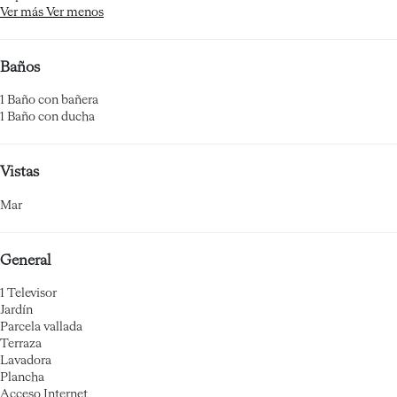
Ver más
Ver menos
Baños
1 Baño con bañera
1 Baño con ducha
Vistas
Mar
General
1 Televisor
Jardín
Parcela vallada
Terraza
Lavadora
Plancha
Acceso Internet