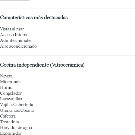
Características más destacadas
Vistas al mar
Acceso Internet
Admite animales
Aire acondicionado
Cocina independiente (Vitrocerámica)
Nevera
Microondas
Horno
Congelador
Lavavajillas
Vajilla/Cubertería
Utensilios/Cocina
Cafetera
Tostadora
Hervidor de agua
Exprimidor