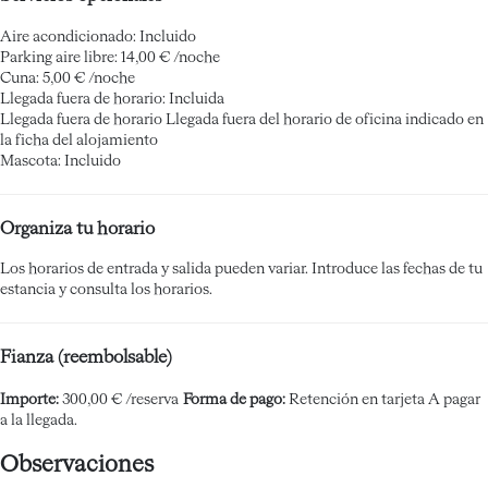
Aire acondicionado: Incluido
Parking aire libre: 14,00 € /noche
Cuna: 5,00 € /noche
Llegada fuera de horario: Incluida
Llegada fuera de horario
Llegada fuera del horario de oficina indicado en
la ficha del alojamiento
Mascota: Incluido
Organiza tu horario
Los horarios de entrada y salida pueden variar. Introduce las fechas de tu
estancia y consulta los horarios.
Fianza (reembolsable)
Importe:
300,00 € /reserva
Forma de pago:
Retención en tarjeta
A pagar
a la llegada.
Observaciones