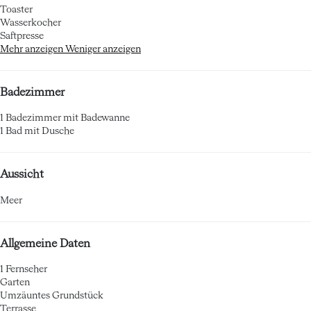
Toaster
Wasserkocher
Saftpresse
Mehr anzeigen
Weniger anzeigen
Badezimmer
1 Badezimmer mit Badewanne
1 Bad mit Dusche
Aussicht
Meer
Allgemeine Daten
1 Fernseher
Garten
Umzäuntes Grundstück
Terrasse