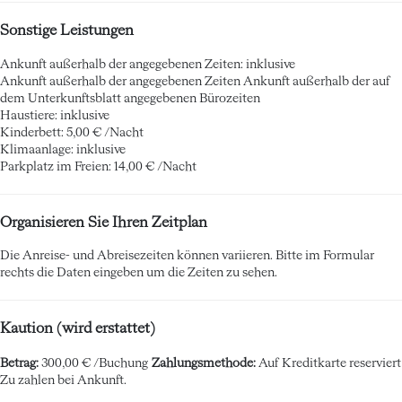
Sonstige Leistungen
Ankunft außerhalb der angegebenen Zeiten: inklusive
Ankunft außerhalb der angegebenen Zeiten
Ankunft außerhalb der auf
dem Unterkunftsblatt angegebenen Bürozeiten
Haustiere: inklusive
Kinderbett: 5,00 € /Nacht
Klimaanlage: inklusive
Parkplatz im Freien: 14,00 € /Nacht
Organisieren Sie Ihren Zeitplan
Die Anreise- und Abreisezeiten können variieren. Bitte im Formular
rechts die Daten eingeben um die Zeiten zu sehen.
Kaution (wird erstattet)
Betrag:
300,00 € /Buchung
Zahlungsmethode:
Auf Kreditkarte reserviert
Zu zahlen bei Ankunft.