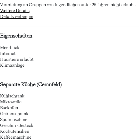
Vermietung an Gruppen von Jugendlichen unter 25 Jahren nicht erlaubt.
Weitere Details
Details verbergen
Eigenschaften
Meerblick
Internet
Haustiere erlaubt
Klimaanlage
Separate Küche (Ceranfeld)
Kühlschrank
Mikrowelle
Backofen
Gefrierschrank
Spülmaschine
Geschirr/Besteck
Kochutensilien
Kaffeemaschine