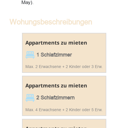
May).
Wohungsbeschreibungen
Appartments zu mieten
1 Schlafzimmer
Max. 2 Erwachsene + 2 Kinder oder 3 Erw.
Appartments zu mieten
2 Schlafzimmern
Max. 4 Erwachsene + 2 Kinder oder 5 Erw.