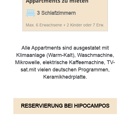
Appartments zu mieten
3 Schlafzimmern
Max. 6 Erwachsene + 2 Kinder oder 7 Erw.
Alle Appartments sind ausgestatet mit
Klimaanlage (Warm-Kalt), Waschmachine,
Mikrowelle, elektrische Kaffeemachine, TV-
sat.mit vielen deutschen Programmen,
Keramikhedrplatte.
RESERVIERUNG BEI HIPOCAMPOS