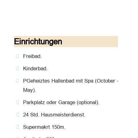
Einrichtungen
Freibad.
Kinderbad.
PGeheiztes Hallenbad mit Spa (October -
May).
Parkplatz oder Garage (optional).
24 Std. Hausmeisterdienst.
Supermakrt 150m.