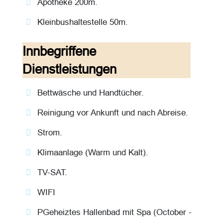
Apotheke 200m.
Kleinbushaltestelle 50m.
Innbegriffene
Dienstleistungen
Bettwäsche und Handtücher.
Reinigung vor Ankunft und nach Abreise.
Strom.
Klimaanlage (Warm und Kalt).
TV-SAT.
WIFI
PGeheiztes Hallenbad mit Spa (October -