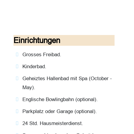
Einrichtungen
Grosses Freibad.
Kinderbad.
Geheiztes Hallenbad mit Spa (October -
May).
Englische Bowlingbahn (optional).
Parkplatz oder Garage (optional).
24 Std. Hausmeisterdienst.