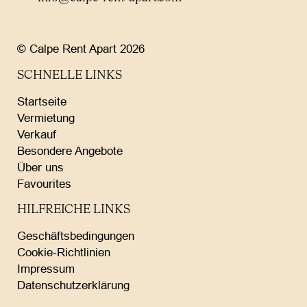
© Calpe Rent Apart 2026
SCHNELLE LINKS
Startseite
Vermietung
Verkauf
Besondere Angebote
Über uns
Favourites
HILFREICHE LINKS
Geschäftsbedingungen
Cookie-Richtlinien
Impressum
Datenschutzerklärung