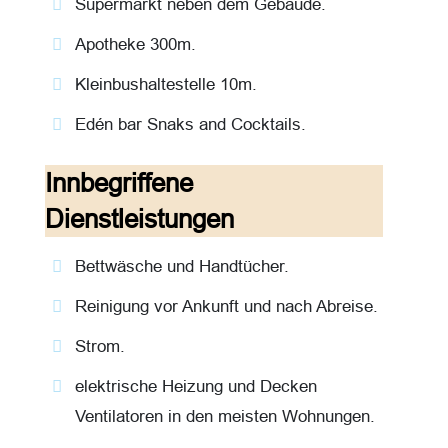
Supermarkt neben dem Gebaüde.
Apotheke 300m.
Kleinbushaltestelle 10m.
Edén bar Snaks and Cocktails.
Innbegriffene
Dienstleistungen
Bettwäsche und Handtücher.
Reinigung vor Ankunft und nach Abreise.
Strom.
elektrische Heizung und Decken
Ventilatoren in den meisten Wohnungen.