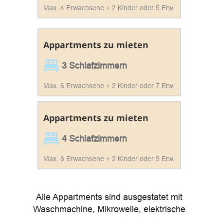
Max. 4 Erwachsene + 2 Kinder oder 5 Erw.
Appartments zu mieten
3 Schlafzimmern
Max. 6 Erwachsene + 2 Kinder oder 7 Erw.
Appartments zu mieten
4 Schlafzimmern
Max. 8 Erwachsene + 2 Kinder oder 9 Erw.
Alle Appartments sind ausgestatet mit
Waschmachine, Mikrowelle, elektrische