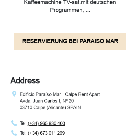
Kaffeemachine TV-sat.mit deutschen
Programmen, ...
RESERVIERUNG BEI PARAISO MAR
Address
Edificio Paraíso Mar - Calpe Rent Apart
Avda. Juan Carlos I, Nº 20
03710 Calpe (Alicante) SPAIN
Tel
:
(+34) 965 830 400
Tel
:
(+34) 673 011 269