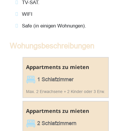
TV-SAT.
WIFI
Safe (in einigen Wohnungen).
Wohungsbeschreibungen
Appartments zu mieten
1 Schlafzimmer
Max. 2 Erwachsene + 2 Kinder oder 3 Erw.
Appartments zu mieten
2 Schlafzimmern