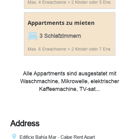
Max. 4 Erwachsene + 2 Kinder oder 5 Erw.
Appartments zu mieten
3 Schlafzimmern
Max. 6 Erwachsene + 2 Kinder oder 7 Erw.
Alle Appartments sind ausgestatet mit
Waschmachine, Mikrowelle, elektrischer
Kaffeemachine, TV-sat...
Address
Edificio Bahía Mar - Calpe Rent Apart