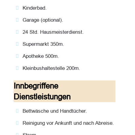
Kinderbad.
Garage (optional).
24 Std. Hausmeisterdienst.
Supermarkt 350m.
Apotheke 500m.
Kleinbushaltestelle 200m.
Innbegriffene
Dienstleistungen
Bettwäsche und Handtücher.
Reinigung vor Ankunft und nach Abreise.