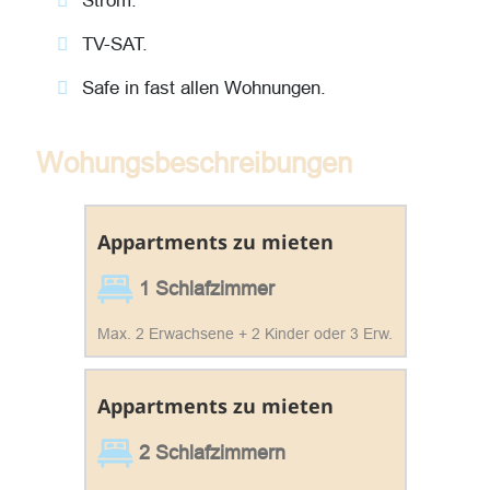
Strom.
TV-SAT.
Safe in fast allen Wohnungen.
Wohungsbeschreibungen
Appartments zu mieten
1 Schlafzimmer
Max. 2 Erwachsene + 2 Kinder oder 3 Erw.
Appartments zu mieten
2 Schlafzimmern