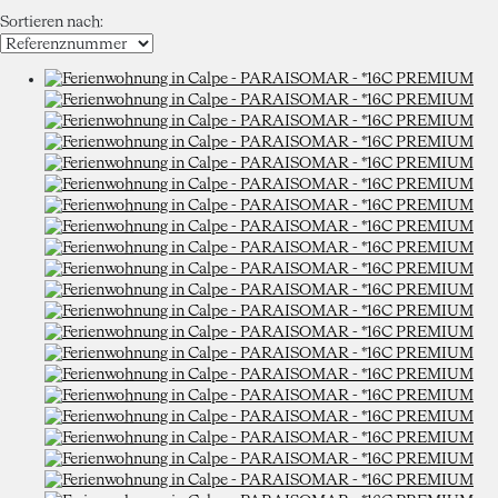
Sortieren nach: