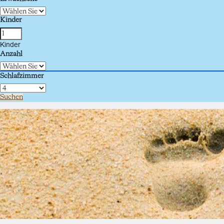
Kinder
Kinder
Anzahl
Schlafzimmer
Suchen