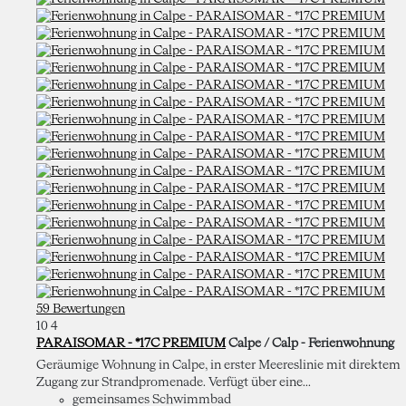
59 Bewertungen
10
4
PARAISOMAR - *17C PREMIUM
Calpe / Calp -
Ferienwohnung
Geräumige Wohnung in Calpe, in erster Meereslinie mit direktem
Zugang zur Strandpromenade. Verfügt über eine...
gemeinsames Schwimmbad