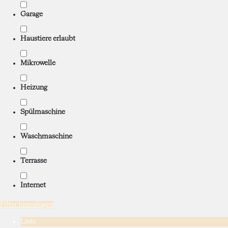
Garage
Haustiere erlaubt
Mikrowelle
Heizung
Spülmaschine
Waschmaschine
Terrasse
Internet
Filter hinzufügen
Liste