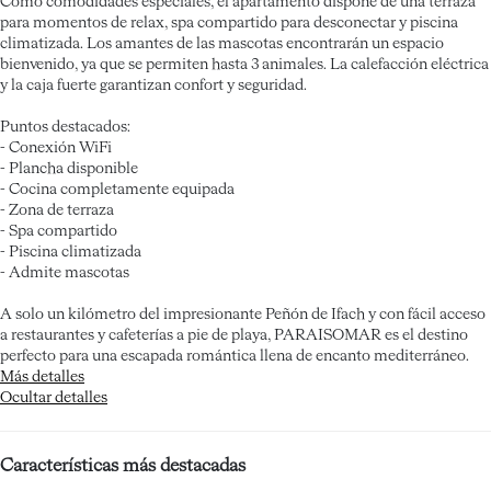
Como comodidades especiales, el apartamento dispone de una terraza
para momentos de relax, spa compartido para desconectar y piscina
climatizada. Los amantes de las mascotas encontrarán un espacio
bienvenido, ya que se permiten hasta 3 animales. La calefacción eléctrica
y la caja fuerte garantizan confort y seguridad.
Puntos destacados:
- Conexión WiFi
- Plancha disponible
- Cocina completamente equipada
- Zona de terraza
- Spa compartido
- Piscina climatizada
- Admite mascotas
A solo un kilómetro del impresionante Peñón de Ifach y con fácil acceso
a restaurantes y cafeterías a pie de playa, PARAISOMAR es el destino
perfecto para una escapada romántica llena de encanto mediterráneo.
Más detalles
Ocultar detalles
Características más destacadas