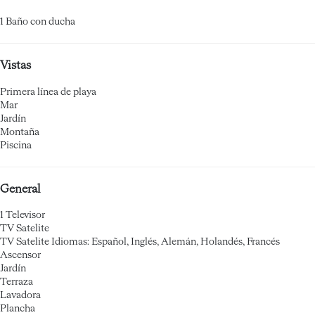
1 Baño con ducha
Vistas
Primera línea de playa
Mar
Jardín
Montaña
Piscina
General
1 Televisor
TV Satelite
TV Satelite
Idiomas: Español, Inglés, Alemán, Holandés, Francés
Ascensor
Jardín
Terraza
Lavadora
Plancha