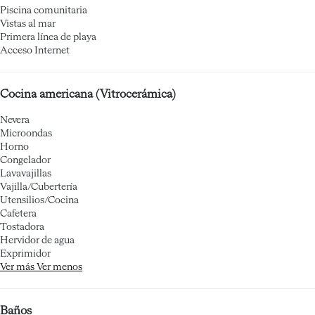
Piscina comunitaria
Vistas al mar
Primera línea de playa
Acceso Internet
Cocina americana (Vitrocerámica)
Nevera
Microondas
Horno
Congelador
Lavavajillas
Vajilla/Cubertería
Utensilios/Cocina
Cafetera
Tostadora
Hervidor de agua
Exprimidor
Ver más
Ver menos
Baños