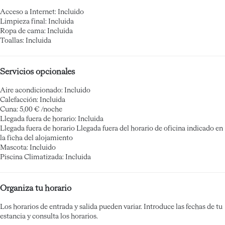
Acceso a Internet: Incluido
Limpieza final: Incluida
Ropa de cama: Incluida
Toallas: Incluida
Servicios opcionales
Aire acondicionado: Incluido
Calefacción: Incluida
Cuna: 5,00 € /noche
Llegada fuera de horario: Incluida
Llegada fuera de horario
Llegada fuera del horario de oficina indicado en
la ficha del alojamiento
Mascota: Incluido
Piscina Climatizada: Incluida
Organiza tu horario
Los horarios de entrada y salida pueden variar. Introduce las fechas de tu
estancia y consulta los horarios.