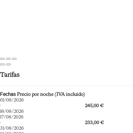
Tarifas
Fechas
Precio por noche (IVA incluido)
01/08/2026
·
245,00 €
16/08/2026
17/08/2026
·
233,00 €
31/08/2026