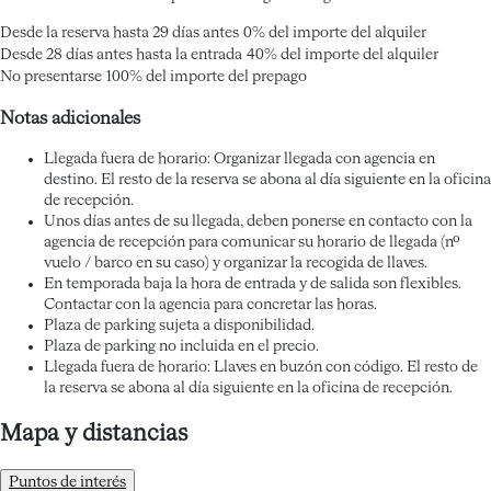
Desde la reserva hasta 29 días antes
0% del importe del alquiler
Desde 28 días antes hasta la entrada
40% del importe del alquiler
No presentarse
100% del importe del prepago
Notas adicionales
Llegada fuera de horario: Organizar llegada con agencia en
destino. El resto de la reserva se abona al día siguiente en la oficina
de recepción.
Unos días antes de su llegada, deben ponerse en contacto con la
agencia de recepción para comunicar su horario de llegada (nº
vuelo / barco en su caso) y organizar la recogida de llaves.
En temporada baja la hora de entrada y de salida son flexibles.
Contactar con la agencia para concretar las horas.
Plaza de parking sujeta a disponibilidad.
Plaza de parking no incluida en el precio.
Llegada fuera de horario: Llaves en buzón con código. El resto de
la reserva se abona al día siguiente en la oficina de recepción.
Mapa y distancias
Puntos de interés