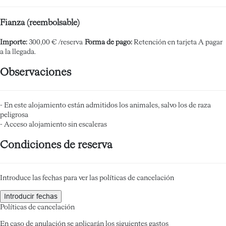
Fianza (reembolsable)
Importe:
300,00 € /reserva
Forma de pago:
Retención en tarjeta
A pagar
a la llegada.
Observaciones
- En este alojamiento están admitidos los animales, salvo los de raza
peligrosa
- Acceso alojamiento sin escaleras
Condiciones de reserva
Introduce las fechas para ver las políticas de cancelación
Introducir fechas
Políticas de cancelación
En caso de anulación se aplicarán los siguientes gastos