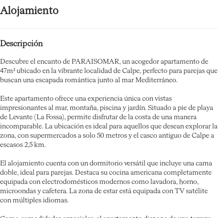
Alojamiento
Descripción
Descubre el encanto de PARAISOMAR, un acogedor apartamento de
47m² ubicado en la vibrante localidad de Calpe, perfecto para parejas que
buscan una escapada romántica junto al mar Mediterráneo.
Este apartamento ofrece una experiencia única con vistas
impresionantes al mar, montaña, piscina y jardín. Situado a pie de playa
de Levante (La Fossa), permite disfrutar de la costa de una manera
incomparable. La ubicación es ideal para aquellos que desean explorar la
zona, con supermercados a solo 50 metros y el casco antiguo de Calpe a
escasos 2,5 km.
El alojamiento cuenta con un dormitorio versátil que incluye una cama
doble, ideal para parejas. Destaca su cocina americana completamente
equipada con electrodomésticos modernos como lavadora, horno,
microondas y cafetera. La zona de estar está equipada con TV satélite
con múltiples idiomas.