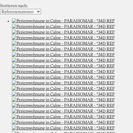
Sortieren nach: