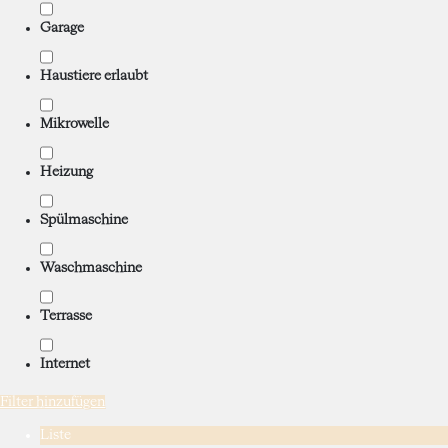
Garage
Haustiere erlaubt
Mikrowelle
Heizung
Spülmaschine
Waschmaschine
Terrasse
Internet
Filter hinzufügen
Liste