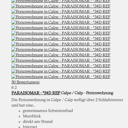
50 Bewertungen
6
2
PARAISOMAR - *34D REF
Calpe / Calp -
Ferienwohnung
Die Ferienwohnung in Calpe / Calp verfügt über 2 Schlafzimmer
und hat eine...
gemeinsames Schwimmbad
Meerblick
direkt am Strand
Internet