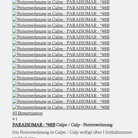
45 Bewertungen
4
1
PARAISOMAR - *48B
Calpe / Calp -
Ferienwohnung
Die Ferienwohnung in Calpe / Calp verfügt über 1 Schlafzimmer