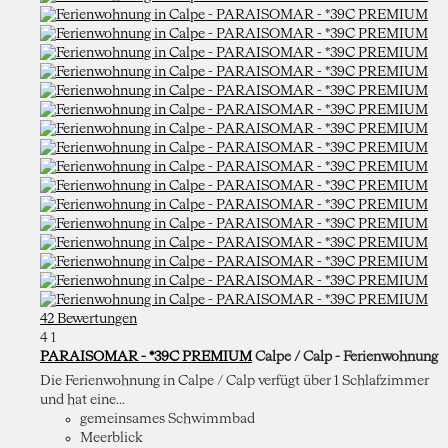
42 Bewertungen
4
1
PARAISOMAR - *39C PREMIUM
Calpe / Calp -
Ferienwohnung
Die Ferienwohnung in Calpe / Calp verfügt über 1 Schlafzimmer
und hat eine...
gemeinsames Schwimmbad
Meerblick