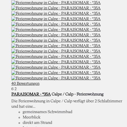
40 Bewertungen
6
2
PARAISOMAR - *35A
Calpe / Calp -
Ferienwohnung
Die Ferienwohnung in Calpe / Calp verfügt über 2 Schlafzimmer
und hat eine...
gemeinsames Schwimmbad
Meerblick
direkt am Strand