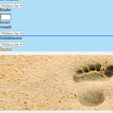
Kinder
Kinder
Anzahl
Schlafzimmer
Suchen