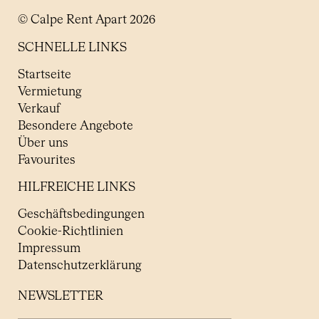
© Calpe Rent Apart 2026
SCHNELLE LINKS
Startseite
Vermietung
Verkauf
Besondere Angebote
Über uns
Favourites
HILFREICHE LINKS
Geschäftsbedingungen
Cookie-Richtlinien
Impressum
Datenschutzerklärung
NEWSLETTER