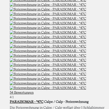
54 Bewertungen
4
1
PARAISOMAR - *47C
Calpe / Calp -
Ferienwohnung
Die Ferienwohnung in Calpe / Calp verfügt über 1 Schlafzimmer