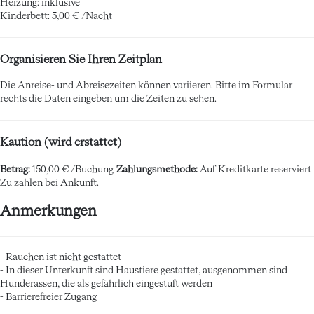
Heizung: inklusive
Kinderbett: 5,00 € /Nacht
Organisieren Sie Ihren Zeitplan
Die Anreise- und Abreisezeiten können variieren. Bitte im Formular
rechts die Daten eingeben um die Zeiten zu sehen.
Kaution (wird erstattet)
Betrag:
150,00 € /Buchung
Zahlungsmethode:
Auf Kreditkarte reserviert
Zu zahlen bei Ankunft.
Anmerkungen
- Rauchen ist nicht gestattet
- In dieser Unterkunft sind Haustiere gestattet, ausgenommen sind
Hunderassen, die als gefährlich eingestuft werden
- Barrierefreier Zugang