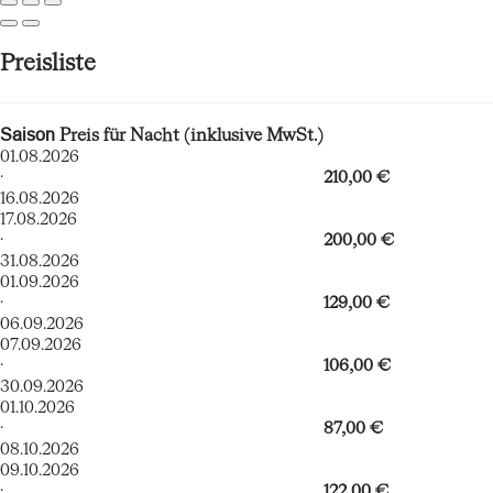
Preisliste
Saison
Preis für Nacht (inklusive MwSt.)
01.08.2026
·
210,00 €
16.08.2026
17.08.2026
·
200,00 €
31.08.2026
01.09.2026
·
129,00 €
06.09.2026
07.09.2026
·
106,00 €
30.09.2026
01.10.2026
·
87,00 €
08.10.2026
09.10.2026
·
122,00 €