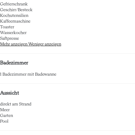
Gefrierschrank
Geschirr/Besteck
Kochutensilien
Kaffeemaschine
Toaster
Wasserkocher
Saftpresse
Mehr anzeigen
Weniger anzeigen
Badezimmer
1 Badezimmer mit Badewanne
Aussicht
direkt am Strand
Meer
Garten
Pool