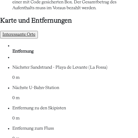
einer mit Code gesicherten Box. Der Gesamtbetrag des
Aufenthalts muss im Voraus bezahlt werden.
Karte und Entfernungen
Interessante Orte
Entfernung
Nächster Sandstrand - Playa de Levante (La Fossa)
0 m
Nächste U-Bahn-Station
0 m
Entfernung zu den Skipisten
0 m
Entfernung zum Fluss