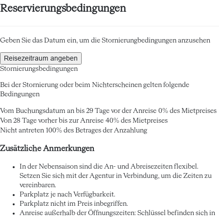
Reservierungsbedingungen
Geben Sie das Datum ein, um die Stornierungbedingungen anzusehen
Reisezeitraum angeben
Stornierungsbedingungen
Bei der Stornierung oder beim Nichterscheinen gelten folgende
Bedingungen
Vom Buchungsdatum an bis 29 Tage vor der Anreise
0% des Mietpreises
Von 28 Tage vorher bis zur Anreise
40% des Mietpreises
Nicht antreten
100% des Betrages der Anzahlung
Zusätzliche Anmerkungen
In der Nebensaison sind die An- und Abreisezeiten flexibel.
Setzen Sie sich mit der Agentur in Verbindung, um die Zeiten zu
vereinbaren.
Parkplatz je nach Verfügbarkeit.
Parkplatz nicht im Preis inbegriffen.
Anreise außerhalb der Öffnungszeiten: Schlüssel befinden sich in