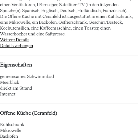
einen Ventilatoren, 1 Fernseher, Satelliten-TV (in den folgenden
Sprache(n): Spanisch, Englisch, Deutsch, Holländisch, Französisch).
Die Offene Küche mit Ceranfeld ist ausgestattet in einen Kühlschrank,
eine Mikrowelle, ein Backofen, Gefrierschrank, Geschirr/Besteck,
Kochutensilien, eine Kaffeemaschine, einen Toaster, einen
Wasserkocher und eine Saftpresse.
Weitere Details
Details verbergen
Eigenschaften
gemeinsames Schwimmbad
Meerblick
direkt am Strand
Internet
Offene Küche (Ceranfeld)
Kühlschrank
Mikrowelle
Backofen