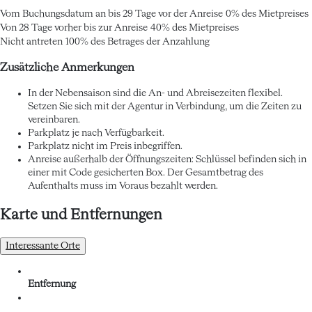
Vom Buchungsdatum an bis 29 Tage vor der Anreise
0% des Mietpreises
Von 28 Tage vorher bis zur Anreise
40% des Mietpreises
Nicht antreten
100% des Betrages der Anzahlung
Zusätzliche Anmerkungen
In der Nebensaison sind die An- und Abreisezeiten flexibel.
Setzen Sie sich mit der Agentur in Verbindung, um die Zeiten zu
vereinbaren.
Parkplatz je nach Verfügbarkeit.
Parkplatz nicht im Preis inbegriffen.
Anreise außerhalb der Öffnungszeiten: Schlüssel befinden sich in
einer mit Code gesicherten Box. Der Gesamtbetrag des
Aufenthalts muss im Voraus bezahlt werden.
Karte und Entfernungen
Interessante Orte
Entfernung