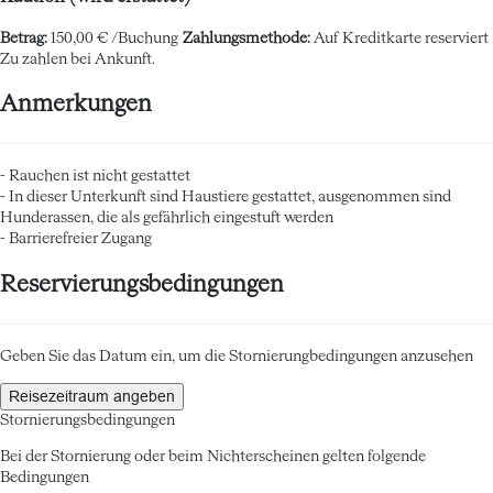
Betrag:
150,00 € /Buchung
Zahlungsmethode:
Auf Kreditkarte reserviert
Zu zahlen bei Ankunft.
Anmerkungen
- Rauchen ist nicht gestattet
- In dieser Unterkunft sind Haustiere gestattet, ausgenommen sind
Hunderassen, die als gefährlich eingestuft werden
- Barrierefreier Zugang
Reservierungsbedingungen
Geben Sie das Datum ein, um die Stornierungbedingungen anzusehen
Reisezeitraum angeben
Stornierungsbedingungen
Bei der Stornierung oder beim Nichterscheinen gelten folgende
Bedingungen