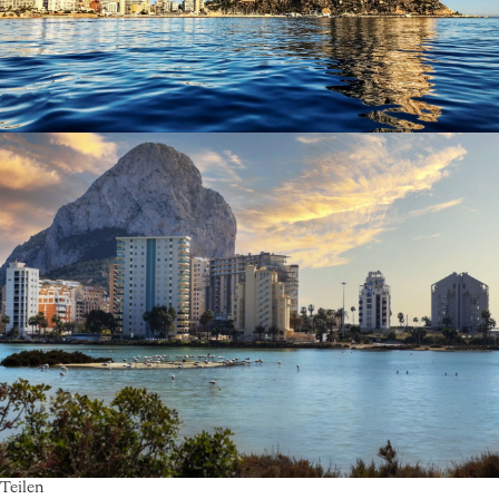
Teilen