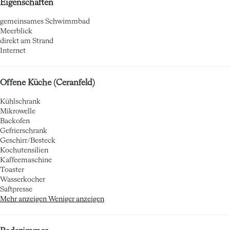
Eigenschaften
gemeinsames Schwimmbad
Meerblick
direkt am Strand
Internet
Offene Küche (Ceranfeld)
Kühlschrank
Mikrowelle
Backofen
Gefrierschrank
Geschirr/Besteck
Kochutensilien
Kaffeemaschine
Toaster
Wasserkocher
Saftpresse
Mehr anzeigen
Weniger anzeigen