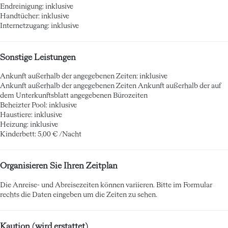
Endreinigung: inklusive
Handtücher: inklusive
Internetzugang: inklusive
Sonstige Leistungen
Ankunft außerhalb der angegebenen Zeiten: inklusive
Ankunft außerhalb der angegebenen Zeiten
Ankunft außerhalb der auf
dem Unterkunftsblatt angegebenen Bürozeiten
Beheizter Pool: inklusive
Haustiere: inklusive
Heizung: inklusive
Kinderbett: 5,00 € /Nacht
Organisieren Sie Ihren Zeitplan
Die Anreise- und Abreisezeiten können variieren. Bitte im Formular
rechts die Daten eingeben um die Zeiten zu sehen.
Kaution (wird erstattet)