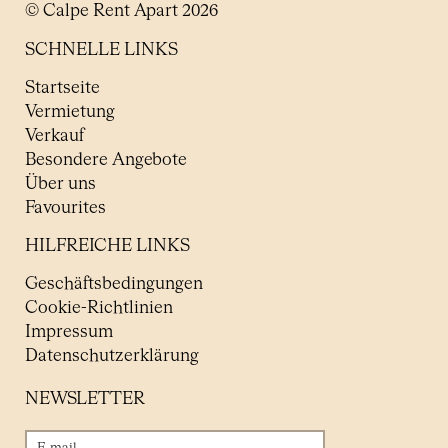
© Calpe Rent Apart 2026
SCHNELLE LINKS
Startseite
Vermietung
Verkauf
Besondere Angebote
Über uns
Favourites
HILFREICHE LINKS
Geschäftsbedingungen
Cookie-Richtlinien
Impressum
Datenschutzerklärung
NEWSLETTER