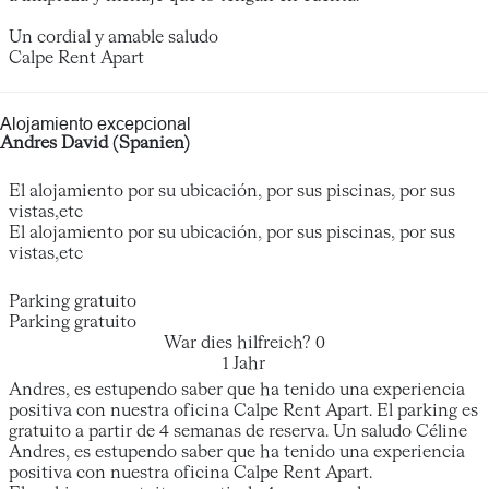
Un cordial y amable saludo
Calpe Rent Apart
Alojamiento excepcional
Andres David (Spanien)
El alojamiento por su ubicación, por sus piscinas, por sus
vistas,etc
El alojamiento por su ubicación, por sus piscinas, por sus
vistas,etc
Parking gratuito
Parking gratuito
War dies hilfreich?
0
1 Jahr
Andres, es estupendo saber que ha tenido una experiencia
positiva con nuestra oficina Calpe Rent Apart. El parking es
gratuito a partir de 4 semanas de reserva. Un saludo Céline
Andres, es estupendo saber que ha tenido una experiencia
positiva con nuestra oficina Calpe Rent Apart.