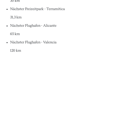
30 km
Nächster Freizeitpark - Terramítica
31,3 km
Nächster Flughafen - Alicante
65 km
Nächster Flughafen - Valencia
120 km