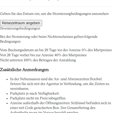
Geben Sie das Datum ein, um die Stornierungbedingungen anzusehen
Reisezeitraum angeben
Stornierungsbedingungen
Bei der Stornierung oder beim Nichterscheinen gelten folgende
Bedingungen
Vom Buchungsdatum an bis 29 Tage vor der Anreise
0% des Mietpreises
Von 28 Tage vorher bis zur Anreise
40% des Mietpreises
Nicht antreten
100% des Betrages der Anzahlung
Zusätzliche Anmerkungen
In der Nebensaison sind die An- und Abreisezeiten flexibel.
Setzen Sie sich mit der Agentur in Verbindung, um die Zeiten zu
vereinbaren.
Parkplatz je nach Verfügbarkeit.
Parkplatz nicht im Preis inbegriffen.
Anreise außerhalb der Öffnungszeiten: Schlüssel befinden sich in
einer mit Code gesicherten Box. Der Gesamtbetrag des
Aufenthalts muss im Voraus bezahlt werden.