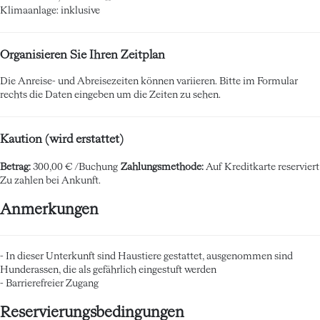
Klimaanlage: inklusive
Organisieren Sie Ihren Zeitplan
Die Anreise- und Abreisezeiten können variieren. Bitte im Formular
rechts die Daten eingeben um die Zeiten zu sehen.
Kaution (wird erstattet)
Betrag:
300,00 € /Buchung
Zahlungsmethode:
Auf Kreditkarte reserviert
Zu zahlen bei Ankunft.
Anmerkungen
- In dieser Unterkunft sind Haustiere gestattet, ausgenommen sind
Hunderassen, die als gefährlich eingestuft werden
- Barrierefreier Zugang
Reservierungsbedingungen