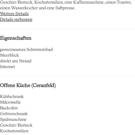
Geschirr/Besteck, Kochutensilien, eine Kaffeemaschine, einen Toaster,
einen Wasserkocher und eine Saftpresse.
Weitere Details
Details verbergen
Eigenschaften
gemeinsames Schwimmbad
Meerblick
direkt am Strand
Internet
Offene Küche (Ceranfeld)
Kühlschrank
Mikrowelle
Backofen
Gefrierschrank
Spülmaschine
Geschirr/Besteck
Kochutensilien