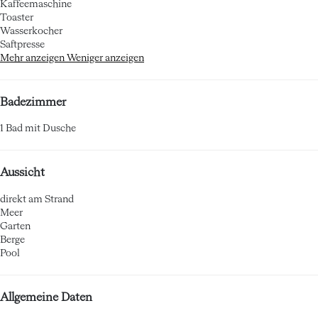
Kaffeemaschine
Toaster
Wasserkocher
Saftpresse
Mehr anzeigen
Weniger anzeigen
Badezimmer
1 Bad mit Dusche
Aussicht
direkt am Strand
Meer
Garten
Berge
Pool
Allgemeine Daten