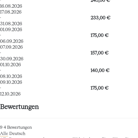
·
245,00 €
16.08.2026
17.08.2026
·
233,00 €
31.08.2026
01.09.2026
·
175,00 €
06.09.2026
07.09.2026
·
157,00 €
30.09.2026
01.10.2026
·
140,00 €
08.10.2026
09.10.2026
·
175,00 €
12.10.2026
Bewertungen
9
4
Bewertungen
Alle
Deutsch