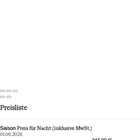
Preisliste
Saison
Preis für Nacht (inklusive MwSt.)
01.08.2026