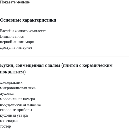
Показать меньше
Основные характеристики
Бассейн жилого комплекса
Виды на пляж
первой линии моря
Доступ в интернет
Кухня, совмещенная с залом (плитой с керамическим
покрытием)
холодильник
микроволновая печь
духовка
морозильная камера
посудомоечная машина
столовые приборы
кухонная утварь
кофеварка
тостер