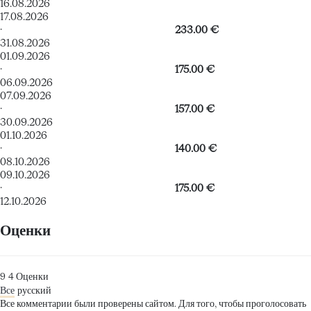
16.08.2026
17.08.2026
·
233.00 €
31.08.2026
01.09.2026
·
175.00 €
06.09.2026
07.09.2026
·
157.00 €
30.09.2026
01.10.2026
·
140.00 €
08.10.2026
09.10.2026
·
175.00 €
12.10.2026
Оценки
9
4
Оценки
Все
русский
Все комментарии были проверены сайтом. Для того, чтобы проголосовать