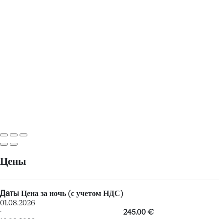
Цены
Даты
Цена за ночь (с учетом НДС)
01.08.2026
·
245.00 €