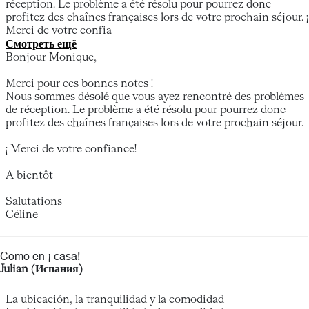
réception. Le problème a été résolu pour pourrez donc
profitez des chaînes françaises lors de votre prochain séjour. ¡
Merci de votre confia
Смотреть ещё
Bonjour Monique,
Merci pour ces bonnes notes !
Nous sommes désolé que vous ayez rencontré des problèmes
de réception. Le problème a été résolu pour pourrez donc
profitez des chaînes françaises lors de votre prochain séjour.
¡ Merci de votre confiance!
A bientôt
Salutations
Céline
Como en ¡ casa!
Julian (Испания)
La ubicación, la tranquilidad y la comodidad