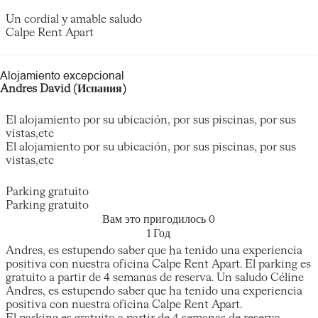
Un cordial y amable saludo
Calpe Rent Apart
Alojamiento excepcional
Andres David (Испания)
El alojamiento por su ubicación, por sus piscinas, por sus
vistas,etc
El alojamiento por su ubicación, por sus piscinas, por sus
vistas,etc
Parking gratuito
Parking gratuito
Вам это пригодилось
0
1 Год
Andres, es estupendo saber que ha tenido una experiencia
positiva con nuestra oficina Calpe Rent Apart. El parking es
gratuito a partir de 4 semanas de reserva. Un saludo Céline
Andres, es estupendo saber que ha tenido una experiencia
positiva con nuestra oficina Calpe Rent Apart.