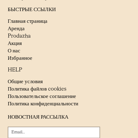
БЫСТРЫЕ ССЫЛКИ
Главная страница
Аренда
Prodazha
Акция
О нас
Избранное
HELP
Общие условия
Политика файлов cookies
Пользовательское соглашение
Политика конфиденциальности
НОВОСТНАЯ РАССЫЛКА