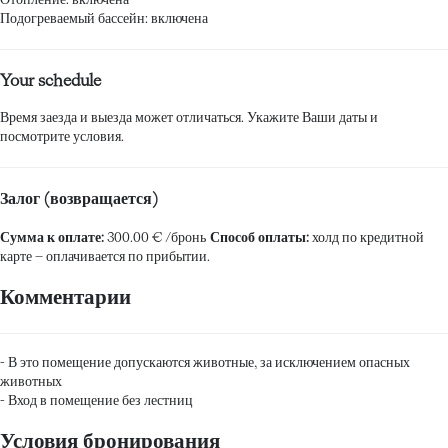
Подогреваемый бассейн: включена
Your schedule
Время заезда и выезда может отличаться. Укажите Ваши даты и
посмотрите условия.
Залог (возвращается)
Сумма к оплате:
300.00 € /бронь
Способ оплаты:
холд по кредитной
карте
– оплачивается по прибытии.
Комментарии
- В это помещение допускаются животные, за исключением опасных
животных
- Вход в помещение без лестниц
Условия бронирования