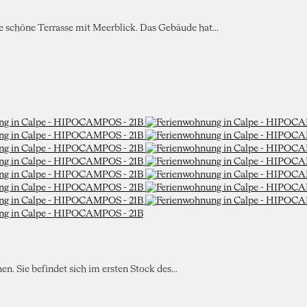
ne schöne Terrasse mit Meerblick. Das Gebäude hat...
n. Sie befindet sich im ersten Stock des...