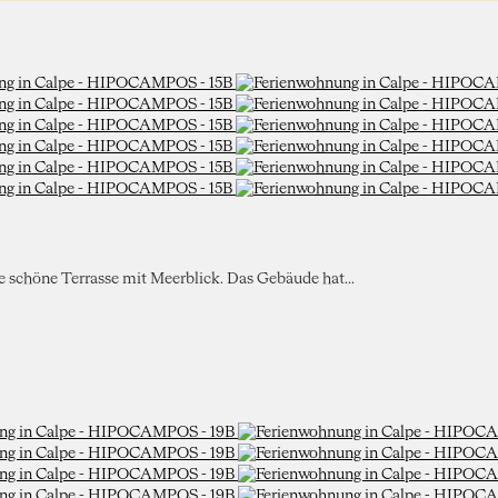
ne schöne Terrasse mit Meerblick. Das Gebäude hat...