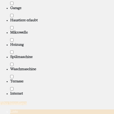
Garage
Haustiere erlaubt
Mikrowelle
Heizung
Spülmaschine
Waschmaschine
Terrasse
Internet
Filter hinzufügen
Liste