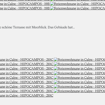
ne schöne Terrasse mit Meerblick. Das Gebäude hat...