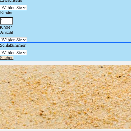
Erwachsene
Kinder
Kinder
Anzahl
Schlafzimmer
Suchen