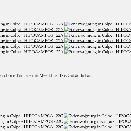
ne schöne Terrasse mit Meerblick. Das Gebäude hat...