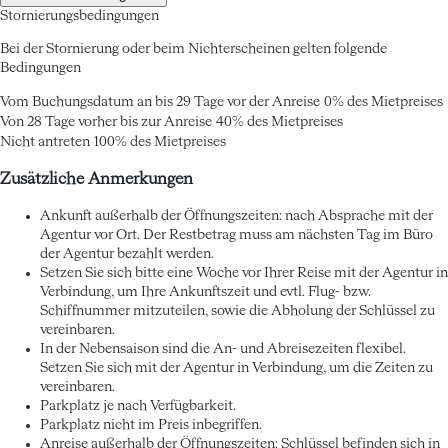
Stornierungsbedingungen
Bei der Stornierung oder beim Nichterscheinen gelten folgende
Bedingungen
Vom Buchungsdatum an bis 29 Tage vor der Anreise
0% des Mietpreises
Von 28 Tage vorher bis zur Anreise
40% des Mietpreises
Nicht antreten
100% des Mietpreises
Zusätzliche Anmerkungen
Ankunft außerhalb der Öffnungszeiten: nach Absprache mit der
Agentur vor Ort. Der Restbetrag muss am nächsten Tag im Büro
der Agentur bezahlt werden.
Setzen Sie sich bitte eine Woche vor Ihrer Reise mit der Agentur in
Verbindung, um Ihre Ankunftszeit und evtl. Flug- bzw.
Schiffnummer mitzuteilen, sowie die Abholung der Schlüssel zu
vereinbaren.
In der Nebensaison sind die An- und Abreisezeiten flexibel.
Setzen Sie sich mit der Agentur in Verbindung, um die Zeiten zu
vereinbaren.
Parkplatz je nach Verfügbarkeit.
Parkplatz nicht im Preis inbegriffen.
Anreise außerhalb der Öffnungszeiten: Schlüssel befinden sich in