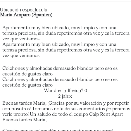
Ubicación espectacular
Maria Amparo (Spanien)
Apartamento muy bien ubicado, muy limpio y con una
terraza preciosa, sin duda repetiremos otra vez y es la tercera
vez que veníamos.
Apartamento muy bien ubicado, muy limpio y con una
terraza preciosa, sin duda repetiremos otra vez y es la tercera
vez que veníamos.
Colchones y almohadas demasiado blandos pero eso es
cuestión de gustos claro
Colchones y almohadas demasiado blandos pero eso es
cuestión de gustos claro
War dies hilfreich?
0
2 jahre
Buenas tardes Maria, ¡Gracias por su valoración y por repetir
con nosotros! Tomamos nota de sus comentarios ¡Esperamos
verle pronto! Un saludo de todo el equipo Calp Rent Apart
Buenas tardes Maria,