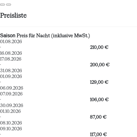
Preisliste
Saison
Preis für Nacht (inklusive MwSt.)
01.08.2026
·
210,00 €
16.08.2026
17.08.2026
·
200,00 €
31.08.2026
01.09.2026
·
129,00 €
06.09.2026
07.09.2026
·
106,00 €
30.09.2026
01.10.2026
·
87,00 €
08.10.2026
09.10.2026
·
117,00 €