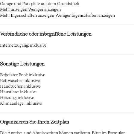
Garage und Parkplatz auf dem Grundstück
Mehr anzeigen
Weniger anzeigen
Mehr Eigenschaften anzeigen
Weniger Eigenschaften anzeigen
Verbindliche oder inbegriffene Leistungen
Internetzugang: inklusive
Sonstige Leistungen
Beheizter Pool: inklusive
Bettwäsche: inklusive
Handtücher: inklusive
Haustiere: inklusive
Heizung: inklusive
Klimaanlage: inklusive
Organisieren Sie Ihren Zeitplan
Die Anreise- und Abreisezeiten können variieren. Bitte im Formular