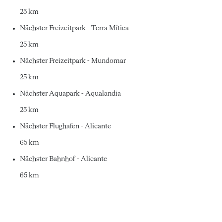
25 km
Nächster Freizeitpark - Terra Mítica
25 km
Nächster Freizeitpark - Mundomar
25 km
Nächster Aquapark - Aqualandia
25 km
Nächster Flughafen - Alicante
65 km
Nächster Bahnhof - Alicante
65 km