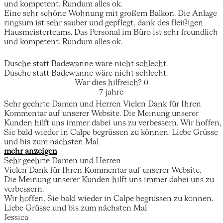
und kompetent. Rundum alles ok.
Eine sehr schöne Wohnung mit großem Balkon. Die Anlage
ringsum ist sehr sauber und gepflegt, dank des fleißigen
Hausmeisterteams. Das Personal im Büro ist sehr freundlich
und kompetent. Rundum alles ok.
Dusche statt Badewanne wäre nicht schlecht.
Dusche statt Badewanne wäre nicht schlecht.
War dies hilfreich?
0
7 jahre
Sehr geehrte Damen und Herren Vielen Dank für Ihren
Kommentar auf unserer Website. Die Meinung unserer
Kunden hilft uns immer dabei uns zu verbessern. Wir hoffen,
Sie bald wieder in Calpe begrüssen zu können. Liebe Grüsse
und bis zum nächsten Mal
mehr anzeigen
Sehr geehrte Damen und Herren
Vielen Dank für Ihren Kommentar auf unserer Website.
Die Meinung unserer Kunden hilft uns immer dabei uns zu
verbessern.
Wir hoffen, Sie bald wieder in Calpe begrüssen zu können.
Liebe Grüsse und bis zum nächsten Mal
Jessica