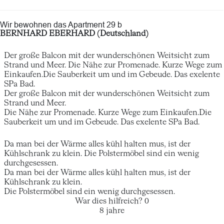
Wir bewohnen das Apartment 29 b
BERNHARD EBERHARD (Deutschland)
Der große Balcon mit der wunderschönen Weitsicht zum
Strand und Meer. Die Nähe zur Promenade. Kurze Wege zum
Einkaufen.Die Sauberkeit um und im Gebeude. Das exelente
SPa Bad.
Der große Balcon mit der wunderschönen Weitsicht zum
Strand und Meer.
Die Nähe zur Promenade. Kurze Wege zum Einkaufen.Die
Sauberkeit um und im Gebeude. Das exelente SPa Bad.
Da man bei der Wärme alles kühl halten mus, ist der
Kühlschrank zu klein. Die Polstermöbel sind ein wenig
durchgesessen.
Da man bei der Wärme alles kühl halten mus, ist der
Kühlschrank zu klein.
Die Polstermöbel sind ein wenig durchgesessen.
War dies hilfreich?
0
8 jahre