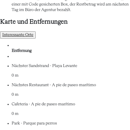
einer mit Code gesicherten Box, der Restbetrag wird am nächsten
Tag im Büro der Agentur bezahlt.
Karte und Entfernungen
Interessante Orte
Entfernung
Nächster Sandstrand - Playa Levante
0 m
Nächstes Restaurant - A pie de paseo marítimo
0 m
Cafeteria - A pie de paseo marítimo
0 m
Park - Parque para perros