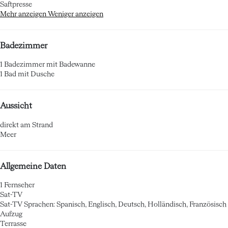
Saftpresse
Mehr anzeigen
Weniger anzeigen
Badezimmer
1 Badezimmer mit Badewanne
1 Bad mit Dusche
Aussicht
direkt am Strand
Meer
Allgemeine Daten
1 Fernseher
Sat-TV
Sat-TV
Sprachen: Spanisch, Englisch, Deutsch, Holländisch, Französisch
Aufzug
Terrasse