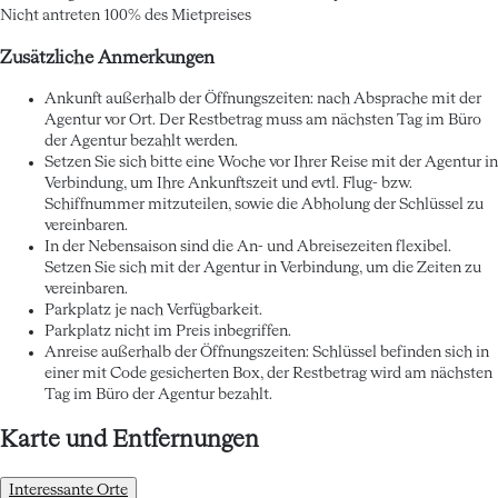
Nicht antreten
100% des Mietpreises
Zusätzliche Anmerkungen
Ankunft außerhalb der Öffnungszeiten: nach Absprache mit der
Agentur vor Ort. Der Restbetrag muss am nächsten Tag im Büro
der Agentur bezahlt werden.
Setzen Sie sich bitte eine Woche vor Ihrer Reise mit der Agentur in
Verbindung, um Ihre Ankunftszeit und evtl. Flug- bzw.
Schiffnummer mitzuteilen, sowie die Abholung der Schlüssel zu
vereinbaren.
In der Nebensaison sind die An- und Abreisezeiten flexibel.
Setzen Sie sich mit der Agentur in Verbindung, um die Zeiten zu
vereinbaren.
Parkplatz je nach Verfügbarkeit.
Parkplatz nicht im Preis inbegriffen.
Anreise außerhalb der Öffnungszeiten: Schlüssel befinden sich in
einer mit Code gesicherten Box, der Restbetrag wird am nächsten
Tag im Büro der Agentur bezahlt.
Karte und Entfernungen
Interessante Orte