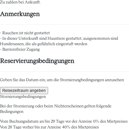
Zu zahlen bei Ankunft.
Anmerkungen
- Rauchen ist nicht gestattet
- In dieser Unterkunft sind Haustiere gestattet, ausgenommen sind
Hunderassen, die als gefährlich eingestuft werden
- Barrierefreier Zugang
Reservierungsbedingungen
Geben Sie das Datum ein, um die Stornierungbedingungen anzusehen
Reisezeitraum angeben
Stornierungsbedingungen
Bei der Stornierung oder beim Nichterscheinen gelten folgende
Bedingungen
Vom Buchungsdatum an bis 29 Tage vor der Anreise
0% des Mietpreises
Von 28 Tage vorher bis zur Anreise
40% des Mietpreises