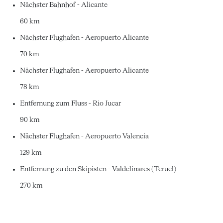
Nächster Bahnhof - Alicante
60 km
Nächster Flughafen - Aeropuerto Alicante
70 km
Nächster Flughafen - Aeropuerto Alicante
78 km
Entfernung zum Fluss - Rio Jucar
90 km
Nächster Flughafen - Aeropuerto Valencia
129 km
Entfernung zu den Skipisten - Valdelinares (Teruel)
270 km