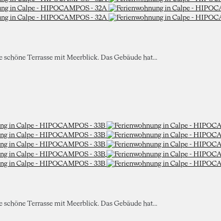
ne schöne Terrasse mit Meerblick. Das Gebäude hat...
ne schöne Terrasse mit Meerblick. Das Gebäude hat...