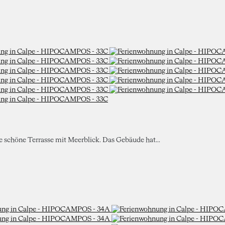
ne schöne Terrasse mit Meerblick. Das Gebäude hat...