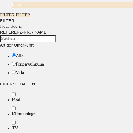
Liste
FILTER
FILTER
FILTER
Neue Suche
REFERENZ-NR. / NAME
Art der Unterkunft
Alle
Ferienwohnung
Villa
EIGENSCHAFTEN
Pool
Klimaanlage
TV