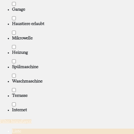
Garage
Haustiere erlaubt
Mikrowelle
Heizung
Spülmaschine
Waschmaschine
Terrasse
Internet
Filter hinzufügen
Liste