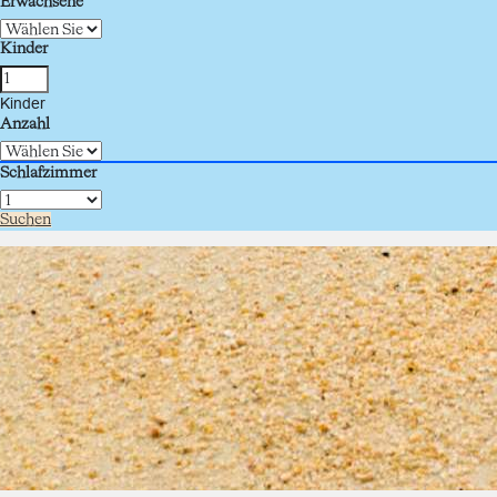
Erwachsene
Kinder
Kinder
Anzahl
Schlafzimmer
Suchen