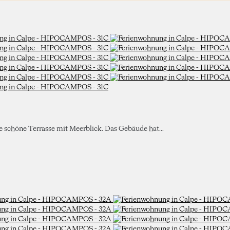
ne schöne Terrasse mit Meerblick. Das Gebäude hat...