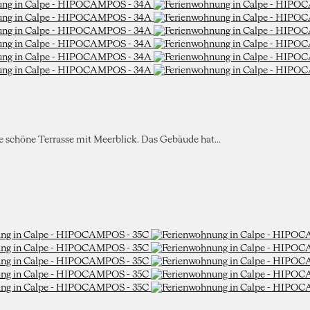
ne schöne Terrasse mit Meerblick. Das Gebäude hat...