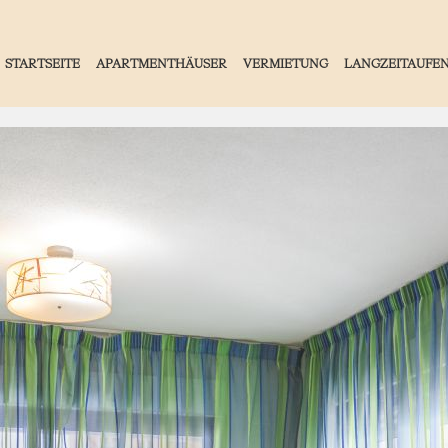
STARTSEITE
APARTMENTHÄUSER
VERMIETUNG
LANGZEITAUFE