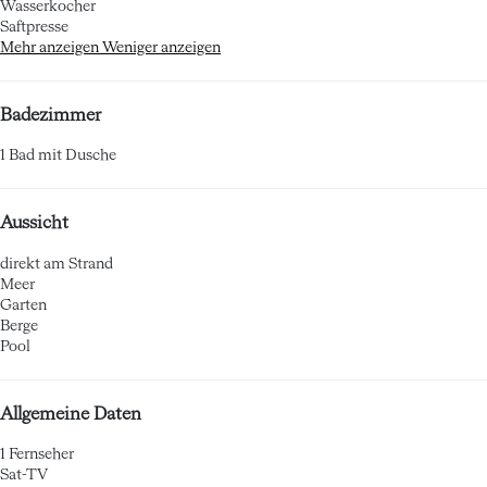
Wasserkocher
Saftpresse
Mehr anzeigen
Weniger anzeigen
Badezimmer
1 Bad mit Dusche
Aussicht
direkt am Strand
Meer
Garten
Berge
Pool
Allgemeine Daten
1 Fernseher
Sat-TV