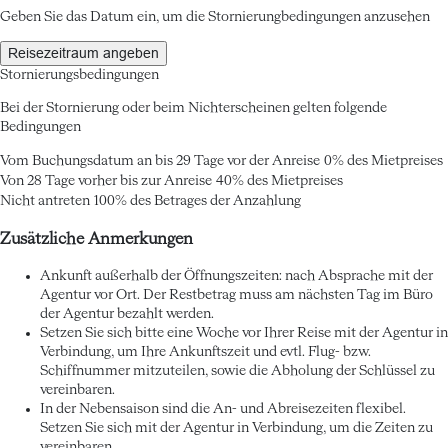
Geben Sie das Datum ein, um die Stornierungbedingungen anzusehen
Reisezeitraum angeben
Stornierungsbedingungen
Bei der Stornierung oder beim Nichterscheinen gelten folgende
Bedingungen
Vom Buchungsdatum an bis 29 Tage vor der Anreise
0% des Mietpreises
Von 28 Tage vorher bis zur Anreise
40% des Mietpreises
Nicht antreten
100% des Betrages der Anzahlung
Zusätzliche Anmerkungen
Ankunft außerhalb der Öffnungszeiten: nach Absprache mit der
Agentur vor Ort. Der Restbetrag muss am nächsten Tag im Büro
der Agentur bezahlt werden.
Setzen Sie sich bitte eine Woche vor Ihrer Reise mit der Agentur in
Verbindung, um Ihre Ankunftszeit und evtl. Flug- bzw.
Schiffnummer mitzuteilen, sowie die Abholung der Schlüssel zu
vereinbaren.
In der Nebensaison sind die An- und Abreisezeiten flexibel.
Setzen Sie sich mit der Agentur in Verbindung, um die Zeiten zu
vereinbaren.