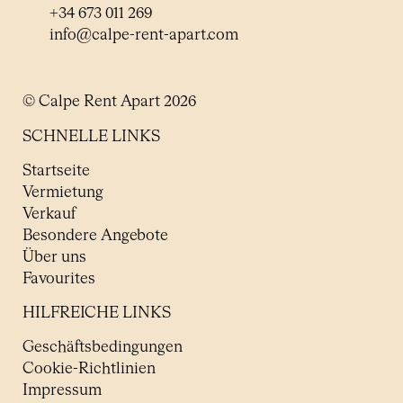
+34 673 011 269
info@calpe-rent-apart.com
© Calpe Rent Apart 2026
SCHNELLE LINKS
Startseite
Vermietung
Verkauf
Besondere Angebote
Über uns
Favourites
HILFREICHE LINKS
Geschäftsbedingungen
Cookie-Richtlinien
Impressum