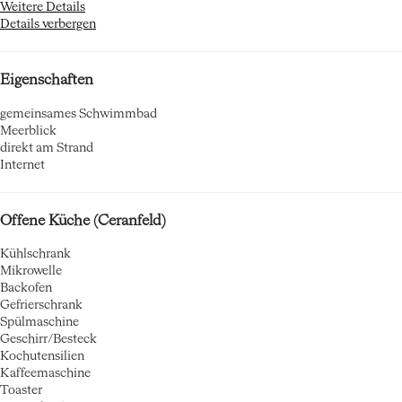
Weitere Details
Details verbergen
Eigenschaften
gemeinsames Schwimmbad
Meerblick
direkt am Strand
Internet
Offene Küche (Ceranfeld)
Kühlschrank
Mikrowelle
Backofen
Gefrierschrank
Spülmaschine
Geschirr/Besteck
Kochutensilien
Kaffeemaschine
Toaster