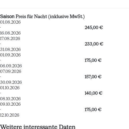
Saison
Preis für Nacht (inklusive MwSt.)
01.08.2026
·
245,00 €
16.08.2026
17.08.2026
·
233,00 €
31.08.2026
01.09.2026
·
175,00 €
06.09.2026
07.09.2026
·
157,00 €
30.09.2026
01.10.2026
·
140,00 €
08.10.2026
09.10.2026
·
175,00 €
12.10.2026
Weitere interessante Daten