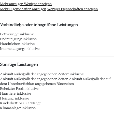
Mehr anzeigen
Weniger anzeigen
Mehr Eigenschaften anzeigen
Weniger Eigenschaften anzeigen
Verbindliche oder inbegriffene Leistungen
Bettwäsche: inklusive
Endreinigung: inklusive
Handtücher: inklusive
Internetzugang: inklusive
Sonstige Leistungen
Ankunft außerhalb der angegebenen Zeiten: inklusive
Ankunft außerhalb der angegebenen Zeiten
Ankunft außerhalb der auf
dem Unterkunftsblatt angegebenen Bürozeiten
Beheizter Pool: inklusive
Haustiere: inklusive
Heizung: inklusive
Kinderbett: 5,00 € /Nacht
Klimaanlage: inklusive