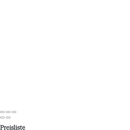
Preisliste