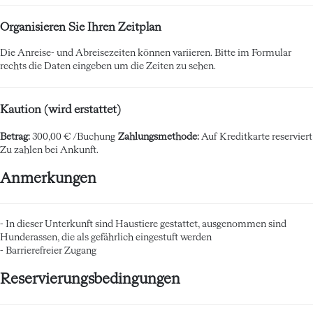
Organisieren Sie Ihren Zeitplan
Die Anreise- und Abreisezeiten können variieren. Bitte im Formular
rechts die Daten eingeben um die Zeiten zu sehen.
Kaution (wird erstattet)
Betrag:
300,00 € /Buchung
Zahlungsmethode:
Auf Kreditkarte reserviert
Zu zahlen bei Ankunft.
Anmerkungen
- In dieser Unterkunft sind Haustiere gestattet, ausgenommen sind
Hunderassen, die als gefährlich eingestuft werden
- Barrierefreier Zugang
Reservierungsbedingungen