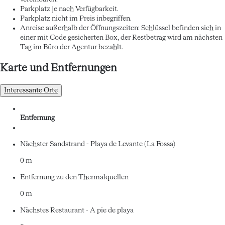
Parkplatz je nach Verfügbarkeit.
Parkplatz nicht im Preis inbegriffen.
Anreise außerhalb der Öffnungszeiten: Schlüssel befinden sich in
einer mit Code gesicherten Box, der Restbetrag wird am nächsten
Tag im Büro der Agentur bezahlt.
Karte und Entfernungen
Interessante Orte
Entfernung
Nächster Sandstrand - Playa de Levante (La Fossa)
0 m
Entfernung zu den Thermalquellen
0 m
Nächstes Restaurant - A pie de playa