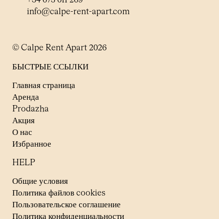
+34 673 011 269
info@calpe-rent-apart.com
© Calpe Rent Apart 2026
БЫСТРЫЕ ССЫЛКИ
Главная страница
Аренда
Prodazha
Акция
О нас
Избранное
HELP
Общие условия
Политика файлов cookies
Пользовательское соглашение
Политика конфиденциальности