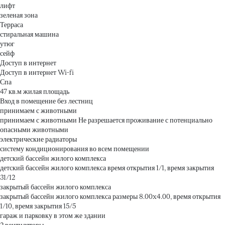
лифт
зеленая зона
Терраса
стиральная машина
утюг
сейф
Доступ в интернет
Доступ в интернет
Wi-fi
Спа
47 кв.м жилая площадь
Вход в помещение без лестниц
принимаем с животными
принимаем с животными
Не разрешается проживание с потенциально
опасными животными
электрические радиаторы
систему кондиционирования во всем помещении
детский бассейн жилого комплекса
детский бассейн жилого комплекса
время открытия 1/1, время закрытия
31/12
закрытый бассейн жилого комплекса
закрытый бассейн жилого комплекса
размеры 8.00x4.00, время открытия
1/10, время закрытия 15/5
гараж и парковку в этом же здании