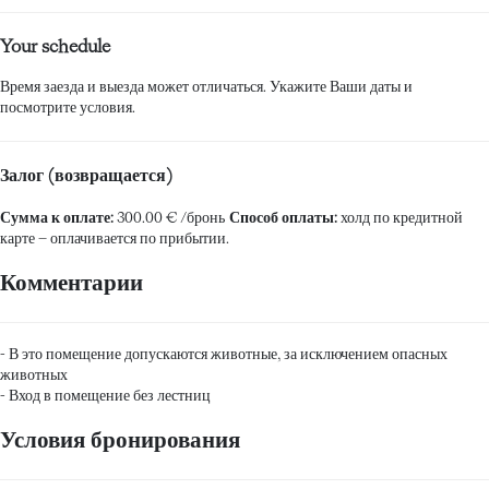
Your schedule
Время заезда и выезда может отличаться. Укажите Ваши даты и
посмотрите условия.
Залог (возвращается)
Сумма к оплате:
300.00 € /бронь
Способ оплаты:
холд по кредитной
карте
– оплачивается по прибытии.
Комментарии
- В это помещение допускаются животные, за исключением опасных
животных
- Вход в помещение без лестниц
Условия бронирования