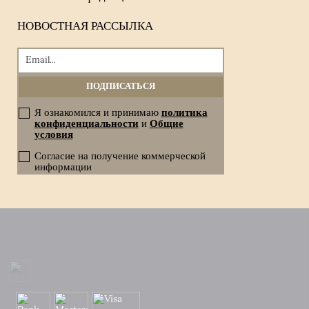
НОВОСТНАЯ РАССЫЛКА
Я ознакомился и принимаю
политика
конфиденциальности
и
Общие
условия
Согласие на получение коммерческой
информации