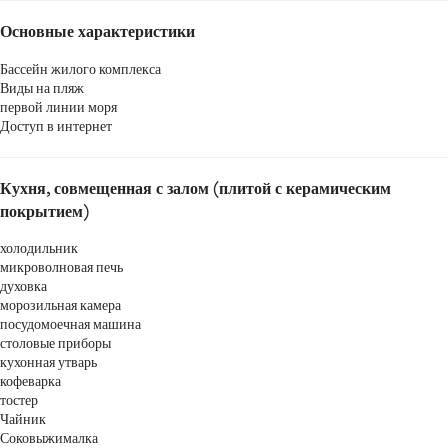
Основные характеристики
Бассейн жилого комплекса
Виды на пляж
первой линии моря
Доступ в интернет
Кухня, совмещенная с залом (плитой с керамическим
покрытием)
холодильник
микроволновая печь
духовка
морозильная камера
посудомоечная машина
столовые приборы
кухонная утварь
кофеварка
тостер
Чайник
Соковыжималка