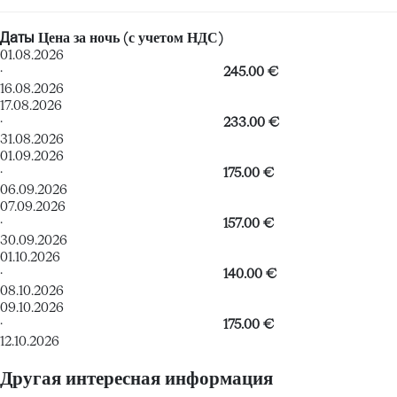
Даты
Цена за ночь (с учетом НДС)
01.08.2026
·
245.00 €
16.08.2026
17.08.2026
·
233.00 €
31.08.2026
01.09.2026
·
175.00 €
06.09.2026
07.09.2026
·
157.00 €
30.09.2026
01.10.2026
·
140.00 €
08.10.2026
09.10.2026
·
175.00 €
12.10.2026
Другая интересная информация