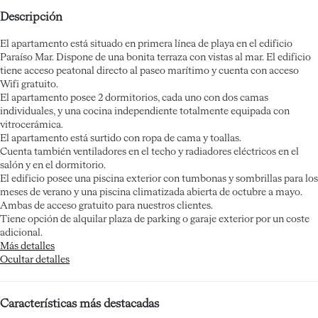
Descripción
El apartamento está situado en primera línea de playa en el edificio
Paraíso Mar. Dispone de una bonita terraza con vistas al mar. El edificio
tiene acceso peatonal directo al paseo marítimo y cuenta con acceso
Wifi gratuito.
El apartamento posee 2 dormitorios, cada uno con dos camas
individuales, y una cocina independiente totalmente equipada con
vitrocerámica.
El apartamento está surtido con ropa de cama y toallas.
Cuenta también ventiladores en el techo y radiadores eléctricos en el
salón y en el dormitorio.
El edificio posee una piscina exterior con tumbonas y sombrillas para los
meses de verano y una piscina climatizada abierta de octubre a mayo.
Ambas de acceso gratuito para nuestros clientes.
Tiene opción de alquilar plaza de parking o garaje exterior por un coste
adicional.
Más detalles
Ocultar detalles
Características más destacadas