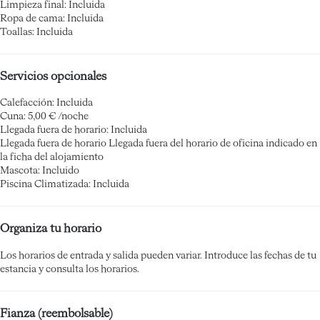
Limpieza final: Incluida
Ropa de cama: Incluida
Toallas: Incluida
Servicios opcionales
Calefacción: Incluida
Cuna: 5,00 € /noche
Llegada fuera de horario: Incluida
Llegada fuera de horario
Llegada fuera del horario de oficina indicado en
la ficha del alojamiento
Mascota: Incluido
Piscina Climatizada: Incluida
Organiza tu horario
Los horarios de entrada y salida pueden variar. Introduce las fechas de tu
estancia y consulta los horarios.
Fianza (reembolsable)