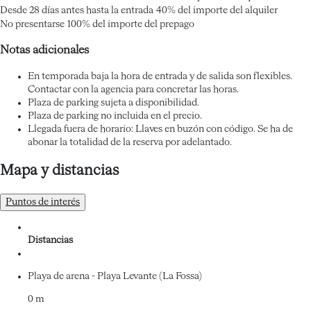
Desde 28 días antes hasta la entrada
40% del importe del alquiler
No presentarse
100% del importe del prepago
Notas adicionales
En temporada baja la hora de entrada y de salida son flexibles.
Contactar con la agencia para concretar las horas.
Plaza de parking sujeta a disponibilidad.
Plaza de parking no incluida en el precio.
Llegada fuera de horario: Llaves en buzón con código. Se ha de
abonar la totalidad de la reserva por adelantado.
Mapa y distancias
Puntos de interés
Distancias
Playa de arena - Playa Levante (La Fossa)
0 m