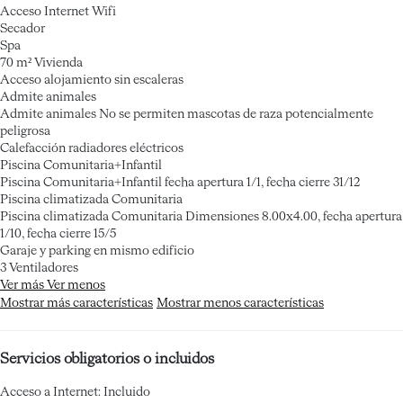
Acceso Internet
Wifi
Secador
Spa
70 m² Vivienda
Acceso alojamiento sin escaleras
Admite animales
Admite animales
No se permiten mascotas de raza potencialmente
peligrosa
Calefacción radiadores eléctricos
Piscina Comunitaria+Infantil
Piscina Comunitaria+Infantil
fecha apertura 1/1, fecha cierre 31/12
Piscina climatizada Comunitaria
Piscina climatizada Comunitaria
Dimensiones 8.00x4.00, fecha apertura
1/10, fecha cierre 15/5
Garaje y parking en mismo edificio
3 Ventiladores
Ver más
Ver menos
Mostrar más características
Mostrar menos características
Servicios obligatorios o incluidos
Acceso a Internet: Incluido