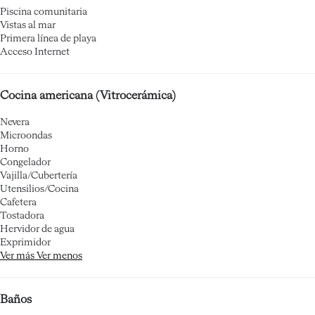
Piscina comunitaria
Vistas al mar
Primera línea de playa
Acceso Internet
Cocina americana (Vitrocerámica)
Nevera
Microondas
Horno
Congelador
Vajilla/Cubertería
Utensilios/Cocina
Cafetera
Tostadora
Hervidor de agua
Exprimidor
Ver más
Ver menos
Baños