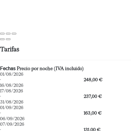
Tarifas
Fechas
Precio por noche (IVA incluido)
01/08/2026
·
248,00 €
16/08/2026
17/08/2026
·
237,00 €
31/08/2026
01/09/2026
·
163,00 €
06/09/2026
07/09/2026
·
131,00 €