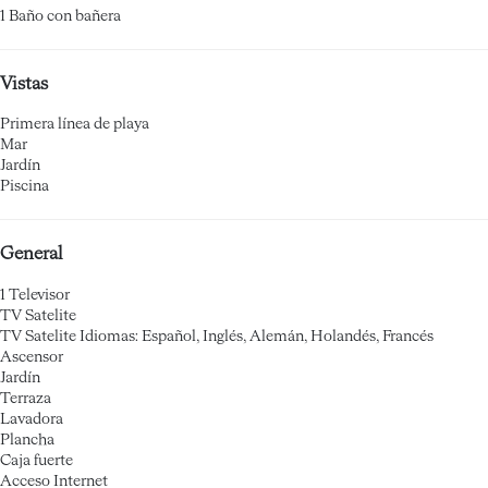
1 Baño con bañera
Vistas
Primera línea de playa
Mar
Jardín
Piscina
General
1 Televisor
TV Satelite
TV Satelite
Idiomas: Español, Inglés, Alemán, Holandés, Francés
Ascensor
Jardín
Terraza
Lavadora
Plancha
Caja fuerte
Acceso Internet