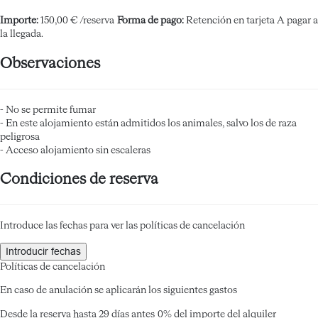
Importe:
150,00 € /reserva
Forma de pago:
Retención en tarjeta
A pagar a
la llegada.
Observaciones
- No se permite fumar
- En este alojamiento están admitidos los animales, salvo los de raza
peligrosa
- Acceso alojamiento sin escaleras
Condiciones de reserva
Introduce las fechas para ver las políticas de cancelación
Introducir fechas
Políticas de cancelación
En caso de anulación se aplicarán los siguientes gastos
Desde la reserva hasta 29 días antes
0% del importe del alquiler