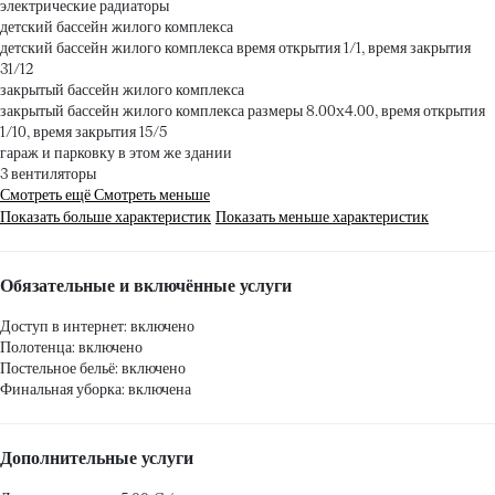
электрические радиаторы
детский бассейн жилого комплекса
детский бассейн жилого комплекса
время открытия 1/1, время закрытия
31/12
закрытый бассейн жилого комплекса
закрытый бассейн жилого комплекса
размеры 8.00x4.00, время открытия
1/10, время закрытия 15/5
гараж и парковку в этом же здании
3 вентиляторы
Смотреть ещё
Смотреть меньше
Показать больше характеристик
Показать меньше характеристик
Обязательные и включённые услуги
Доступ в интернет: включено
Полотенца: включено
Постельное бельё: включено
Финальная уборка: включена
Дополнительные услуги