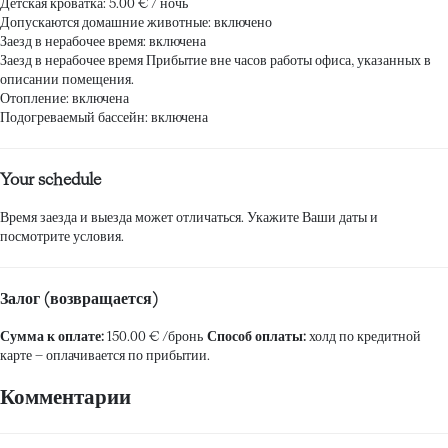
Детская кроватка: 5.00 € / ночь
Допускаются домашние животные: включено
Заезд в нерабочее время: включена
Заезд в нерабочее время
Прибытие вне часов работы офиса, указанных в
описании помещения.
Отопление: включена
Подогреваемый бассейн: включена
Your schedule
Время заезда и выезда может отличаться. Укажите Ваши даты и
посмотрите условия.
Залог (возвращается)
Сумма к оплате:
150.00 € /бронь
Способ оплаты:
холд по кредитной
карте
– оплачивается по прибытии.
Комментарии