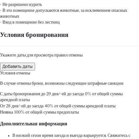
- Не разрешено курить
- В это помещение допускаются животные, за исключением опасных
животных
- Вход в помещение без лестниц
Условия бронирования
Укажите даты для просмотра правил отмены
Добавить даты
Условия отмены
В случае отмены брони, возможны следующие штрафные санкции
С даты бронирования до 29 дня/-ей до заезда
0% от общей суммы
арендной платы
От 28 дня/-ей до заезда
40% от общей суммы арендной платы
Неявка
100% от общей суммы предоплаты
Дополнительная информация
В низкий сезон время заезда и выезда варьируется. Свяжитесь с