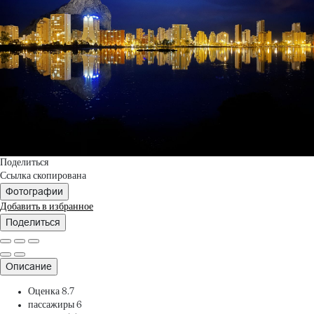
Поделиться
Ссылка скопирована
Фотографии
Добавить в избранное
Поделиться
Описание
Оценка
8.7
пассажиры
6