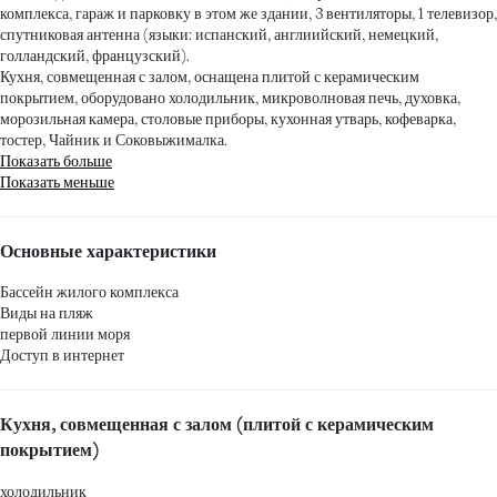
комплекса, гараж и парковку в этом же здании, 3 вентиляторы, 1 телевизор,
спутниковая антенна (языки: испанский, англиийский, немецкий,
голландский, французский).
Кухня, совмещенная с залом, оснащена плитой с керамическим
покрытием, оборудовано холодильник, микроволновая печь, духовка,
морозильная камера, столовые приборы, кухонная утварь, кофеварка,
тостер, Чайник и Соковыжималка.
Показать больше
Показать меньше
Основные характеристики
Бассейн жилого комплекса
Виды на пляж
первой линии моря
Доступ в интернет
Кухня, совмещенная с залом (плитой с керамическим
покрытием)
холодильник