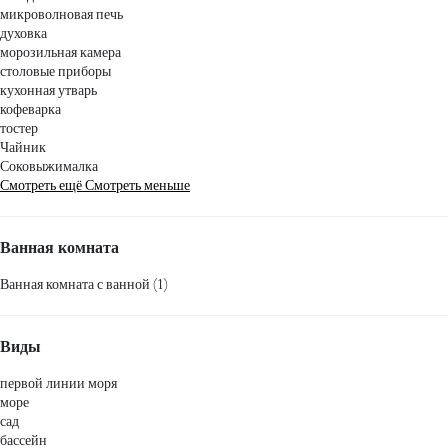
микроволновая печь
духовка
морозильная камера
столовые приборы
кухонная утварь
кофеварка
тостер
Чайник
Соковыжималка
Смотреть ещё
Смотреть меньше
Ванная комната
Ванная комната с ванной (1)
Виды
первой линии моря
море
сад
бассейн