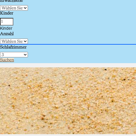
Erwachsene
Kinder
Kinder
Anzahl
Schlafzimmer
Suchen