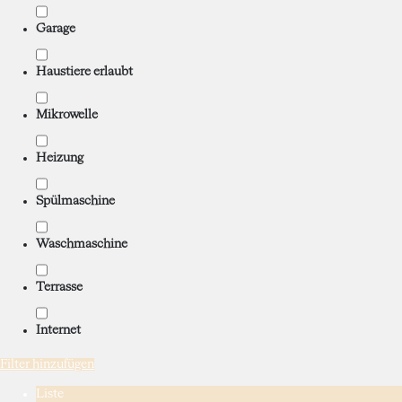
Garage
Haustiere erlaubt
Mikrowelle
Heizung
Spülmaschine
Waschmaschine
Terrasse
Internet
Filter hinzufügen
Liste