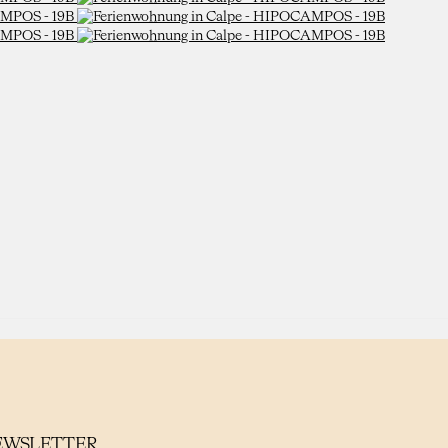
EWSLETTER