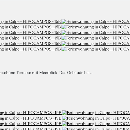
ne schöne Terrasse mit Meerblick. Das Gebäude hat...