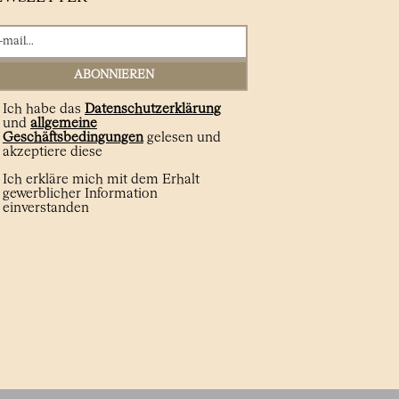
Ich habe das
Datenschutzerklärung
und
allgemeine
Geschäftsbedingungen
gelesen und
akzeptiere diese
Ich erkläre mich mit dem Erhalt
gewerblicher Information
einverstanden