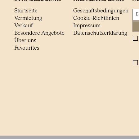
Startseite
Geschäftsbedingungen
Vermietung
Cookie-Richtlinien
Verkauf
Impressum
Besondere Angebote
Datenschutzerklärung
Über uns
Favourites