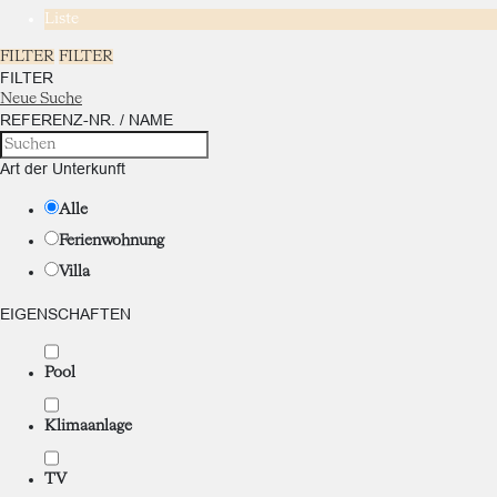
Liste
FILTER
FILTER
FILTER
Neue Suche
REFERENZ-NR. / NAME
Art der Unterkunft
Alle
Ferienwohnung
Villa
EIGENSCHAFTEN
Pool
Klimaanlage
TV