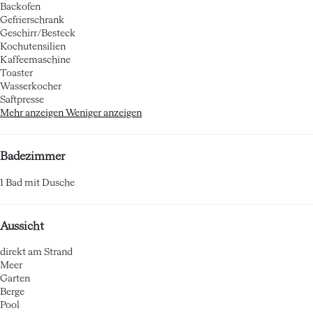
Backofen
Gefrierschrank
Geschirr/Besteck
Kochutensilien
Kaffeemaschine
Toaster
Wasserkocher
Saftpresse
Mehr anzeigen
Weniger anzeigen
Badezimmer
1 Bad mit Dusche
Aussicht
direkt am Strand
Meer
Garten
Berge
Pool