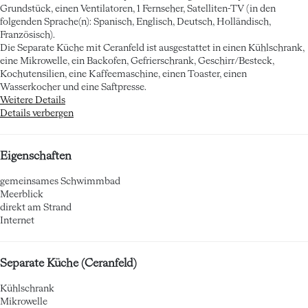
Grundstück, einen Ventilatoren, 1 Fernseher, Satelliten-TV (in den
folgenden Sprache(n): Spanisch, Englisch, Deutsch, Holländisch,
Französisch).
Die Separate Küche mit Ceranfeld ist ausgestattet in einen Kühlschrank,
eine Mikrowelle, ein Backofen, Gefrierschrank, Geschirr/Besteck,
Kochutensilien, eine Kaffeemaschine, einen Toaster, einen
Wasserkocher und eine Saftpresse.
Weitere Details
Details verbergen
Eigenschaften
gemeinsames Schwimmbad
Meerblick
direkt am Strand
Internet
Separate Küche (Ceranfeld)
Kühlschrank
Mikrowelle