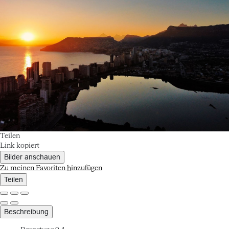
Teilen
Link kopiert
Bilder anschauen
Zu meinen Favoriten hinzufügen
Teilen
Beschreibung