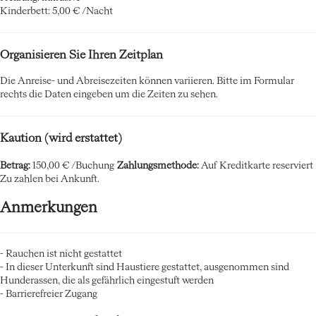
Kinderbett: 5,00 € /Nacht
Organisieren Sie Ihren Zeitplan
Die Anreise- und Abreisezeiten können variieren. Bitte im Formular
rechts die Daten eingeben um die Zeiten zu sehen.
Kaution (wird erstattet)
Betrag:
150,00 € /Buchung
Zahlungsmethode:
Auf Kreditkarte reserviert
Zu zahlen bei Ankunft.
Anmerkungen
- Rauchen ist nicht gestattet
- In dieser Unterkunft sind Haustiere gestattet, ausgenommen sind
Hunderassen, die als gefährlich eingestuft werden
- Barrierefreier Zugang