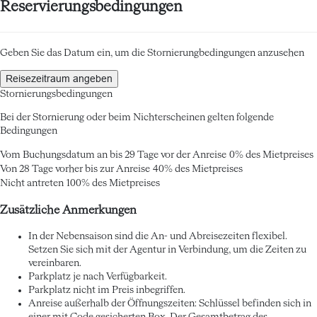
Reservierungsbedingungen
Geben Sie das Datum ein, um die Stornierungbedingungen anzusehen
Reisezeitraum angeben
Stornierungsbedingungen
Bei der Stornierung oder beim Nichterscheinen gelten folgende
Bedingungen
Vom Buchungsdatum an bis 29 Tage vor der Anreise
0% des Mietpreises
Von 28 Tage vorher bis zur Anreise
40% des Mietpreises
Nicht antreten
100% des Mietpreises
Zusätzliche Anmerkungen
In der Nebensaison sind die An- und Abreisezeiten flexibel.
Setzen Sie sich mit der Agentur in Verbindung, um die Zeiten zu
vereinbaren.
Parkplatz je nach Verfügbarkeit.
Parkplatz nicht im Preis inbegriffen.
Anreise außerhalb der Öffnungszeiten: Schlüssel befinden sich in