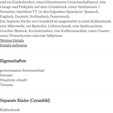
und ein Kinderbecken, einen klimatisierter Gemeinschaftspool, eine
Garage und Parkplatz auf dem Grundstück, einen Ventilatoren, 1
Fernseher, Satelliten-TV (in den folgenden Sprache(n): Spanisch,
Englisch, Deutsch, Holländisch, Französisch).
Die Separate Küche mit Ceranfeld ist ausgestattet in einen Kühlschrank,
eine Mikrowelle, ein Backofen, Gefrierschrank, eine Spülmaschine,
Geschirr/Besteck, Kochutensilien, eine Kaffeemaschine, einen Toaster,
einen Wasserkocher und eine Saftpresse.
Weitere Details
Details verbergen
Eigenschaften
gemeinsames Schwimmbad
Internet
Haustiere erlaubt
Terrasse
Separate Küche (Ceranfeld)
Kühlschrank