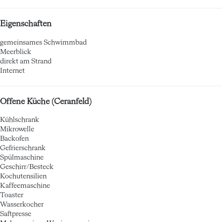
Eigenschaften
gemeinsames Schwimmbad
Meerblick
direkt am Strand
Internet
Offene Küche (Ceranfeld)
Kühlschrank
Mikrowelle
Backofen
Gefrierschrank
Spülmaschine
Geschirr/Besteck
Kochutensilien
Kaffeemaschine
Toaster
Wasserkocher
Saftpresse