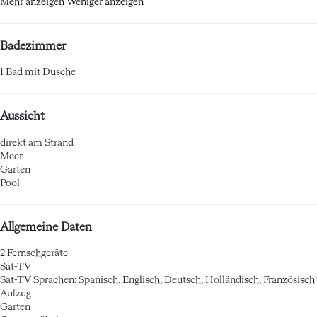
Mehr anzeigen
Weniger anzeigen
Badezimmer
1 Bad mit Dusche
Aussicht
direkt am Strand
Meer
Garten
Pool
Allgemeine Daten
2 Fernsehgeräte
Sat-TV
Sat-TV
Sprachen: Spanisch, Englisch, Deutsch, Holländisch, Französisch
Aufzug
Garten