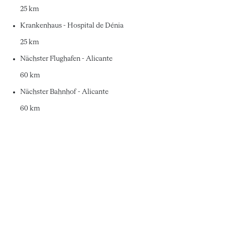
25 km
Krankenhaus - Hospital de Dénia
25 km
Nächster Flughafen - Alicante
60 km
Nächster Bahnhof - Alicante
60 km