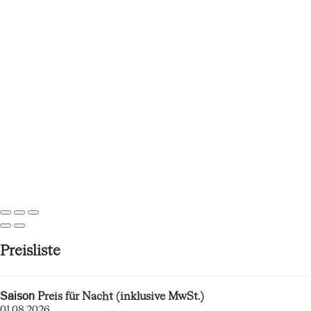
Preisliste
Saison
Preis für Nacht (inklusive MwSt.)
01.08.2026