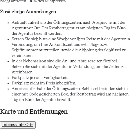
Nicht antreten
100% des Mietpreises
Zusätzliche Anmerkungen
Ankunft außerhalb der Öffnungszeiten: nach Absprache mit der
Agentur vor Ort. Der Restbetrag muss am nächsten Tag im Büro
der Agentur bezahlt werden.
Setzen Sie sich bitte eine Woche vor Ihrer Reise mit der Agentur in
Verbindung, um Ihre Ankunftszeit und evtl. Flug- bzw.
Schiffnummer mitzuteilen, sowie die Abholung der Schlüssel zu
vereinbaren.
In der Nebensaison sind die An- und Abreisezeiten flexibel.
Setzen Sie sich mit der Agentur in Verbindung, um die Zeiten zu
vereinbaren.
Parkplatz je nach Verfügbarkeit.
Parkplatz nicht im Preis inbegriffen.
Anreise außerhalb der Öffnungszeiten: Schlüssel befinden sich in
einer mit Code gesicherten Box, der Restbetrag wird am nächsten
Tag im Büro der Agentur bezahlt.
Karte und Entfernungen
Interessante Orte