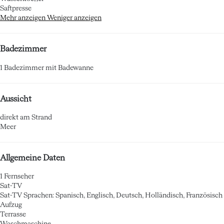
Saftpresse
Mehr anzeigen
Weniger anzeigen
Badezimmer
1 Badezimmer mit Badewanne
Aussicht
direkt am Strand
Meer
Allgemeine Daten
1 Fernseher
Sat-TV
Sat-TV
Sprachen: Spanisch, Englisch, Deutsch, Holländisch, Französisch
Aufzug
Terrasse