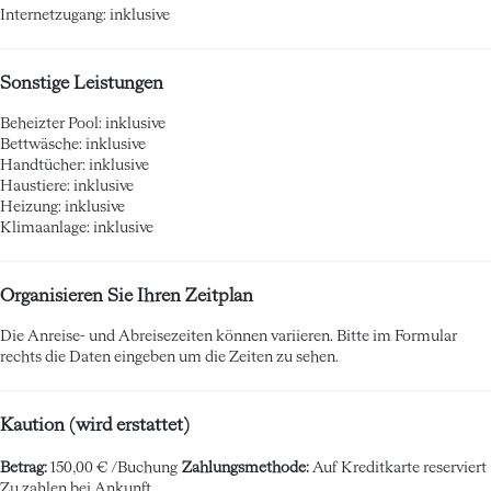
Internetzugang: inklusive
Sonstige Leistungen
Beheizter Pool: inklusive
Bettwäsche: inklusive
Handtücher: inklusive
Haustiere: inklusive
Heizung: inklusive
Klimaanlage: inklusive
Organisieren Sie Ihren Zeitplan
Die Anreise- und Abreisezeiten können variieren. Bitte im Formular
rechts die Daten eingeben um die Zeiten zu sehen.
Kaution (wird erstattet)
Betrag:
150,00 € /Buchung
Zahlungsmethode:
Auf Kreditkarte reserviert
Zu zahlen bei Ankunft.