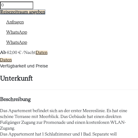
Reisezeitraum angeben
Anfragen
WhatsApp
WhatsApp
Ab
62,
00 €
/Nacht
Daten
Daten
Verfügbarkeit und Preise
Unterkunft
Beschreibung
Das Apartement befindet sich an der erster Meereslinie. Es hat eine
schöne Terrasse mit Meerblick. Das Gebäude hat einen direkten
Fußgänger Zugang zur Promenade und einen kostenlosen WLAN-
Zugang.
Das Appartement hat 1 Schlafzimmer und 1 Bad. Separate voll