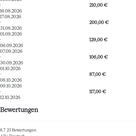
·
210,00 €
16.08.2026
17.08.2026
·
200,00 €
31.08.2026
01.09.2026
·
129,00 €
06.09.2026
07.09.2026
·
106,00 €
30.09.2026
01.10.2026
·
87,00 €
08.10.2026
09.10.2026
·
117,00 €
12.10.2026
Bewertungen
8.7
23
Bewertungen