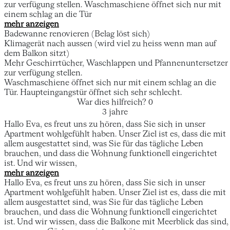
zur verfügung stellen. Waschmaschiene öffnet sich nur mit
einem schlag an die Tür
mehr anzeigen
Badewanne renovieren (Belag löst sich)
Klimagerät nach aussen (wird viel zu heiss wenn man auf
dem Balkon sitzt)
Mehr Geschirrtücher, Waschlappen und Pfannenuntersetzer
zur verfügung stellen.
Waschmaschiene öffnet sich nur mit einem schlag an die
Tür. Haupteingangstür öffnet sich sehr schlecht.
War dies hilfreich?
0
3 jahre
Hallo Eva, es freut uns zu hören, dass Sie sich in unser
Apartment wohlgefühlt haben. Unser Ziel ist es, dass die mit
allem ausgestattet sind, was Sie für das tägliche Leben
brauchen, und dass die Wohnung funktionell eingerichtet
ist. Und wir wissen,
mehr anzeigen
Hallo Eva, es freut uns zu hören, dass Sie sich in unser
Apartment wohlgefühlt haben. Unser Ziel ist es, dass die mit
allem ausgestattet sind, was Sie für das tägliche Leben
brauchen, und dass die Wohnung funktionell eingerichtet
ist. Und wir wissen, dass die Balkone mit Meerblick das sind,