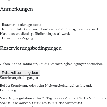
Anmerkungen
- Rauchen ist nicht gestattet
- In dieser Unterkunft sind Haustiere gestattet, ausgenommen sind
Hunderassen, die als gefährlich eingestuft werden
- Barrierefreier Zugang
Reservierungsbedingungen
Geben Sie das Datum ein, um die Stornierungbedingungen anzusehen
Reisezeitraum angeben
Stornierungsbedingungen
Bei der Stornierung oder beim Nichterscheinen gelten folgende
Bedingungen
Vom Buchungsdatum an bis 29 Tage vor der Anreise
0% des Mietpreises
Von 28 Tage vorher bis zur Anreise
40% des Mietpreises