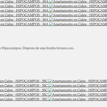
io Hipocampos. Dispone de una bonita terraza con...