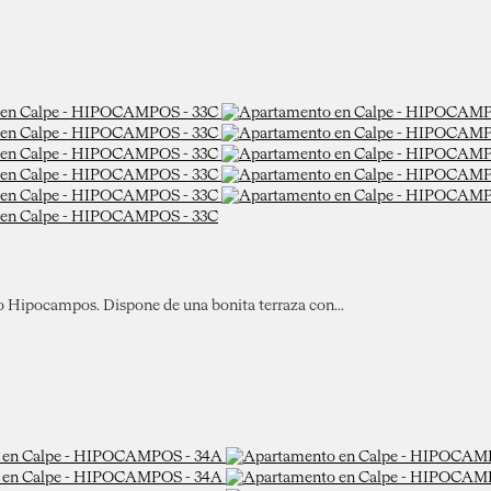
io Hipocampos. Dispone de una bonita terraza con...