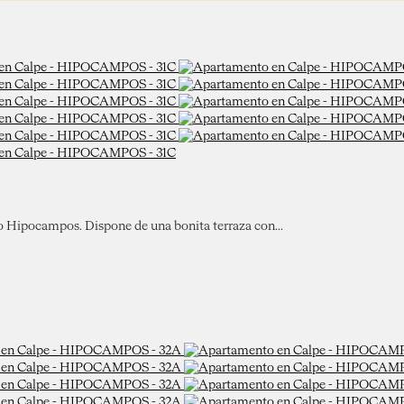
io Hipocampos. Dispone de una bonita terraza con...