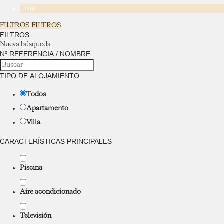
Lista
FILTROS
FILTROS
FILTROS
Nueva búsqueda
Nº REFERENCIA / NOMBRE
TIPO DE ALOJAMIENTO
Todos
Apartamento
Villa
CARACTERÍSTICAS PRINCIPALES
Piscina
Aire acondicionado
Televisión