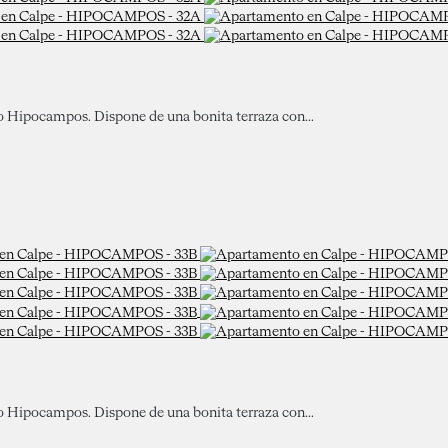
io Hipocampos. Dispone de una bonita terraza con...
io Hipocampos. Dispone de una bonita terraza con...