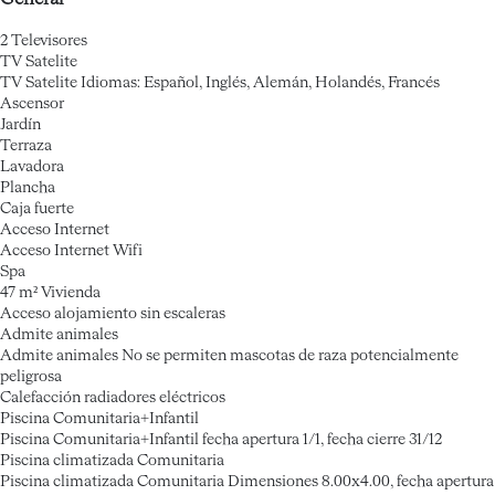
2 Televisores
TV Satelite
TV Satelite
Idiomas: Español, Inglés, Alemán, Holandés, Francés
Ascensor
Jardín
Terraza
Lavadora
Plancha
Caja fuerte
Acceso Internet
Acceso Internet
Wifi
Spa
47 m² Vivienda
Acceso alojamiento sin escaleras
Admite animales
Admite animales
No se permiten mascotas de raza potencialmente
peligrosa
Calefacción radiadores eléctricos
Piscina Comunitaria+Infantil
Piscina Comunitaria+Infantil
fecha apertura 1/1, fecha cierre 31/12
Piscina climatizada Comunitaria
Piscina climatizada Comunitaria
Dimensiones 8.00x4.00, fecha apertura