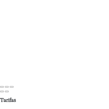
Tarifas