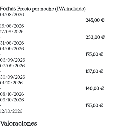
Fechas
Precio por noche (IVA incluido)
01/08/2026
·
245,00 €
16/08/2026
17/08/2026
·
233,00 €
31/08/2026
01/09/2026
·
175,00 €
06/09/2026
07/09/2026
·
157,00 €
30/09/2026
01/10/2026
·
140,00 €
08/10/2026
09/10/2026
·
175,00 €
12/10/2026
Valoraciones