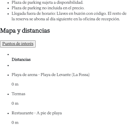
Plaza de parking sujeta a disponibilidad.
Plaza de parking no incluida en el precio.
Llegada fuera de horario: Llaves en buzón con código. El resto de
la reserva se abona al día siguiente en la oficina de recepción.
Mapa y distancias
Puntos de interés
Distancias
Playa de arena - Playa de Levante (La Fossa)
0 m
Termas
0 m
Restaurante - A pie de playa
0 m