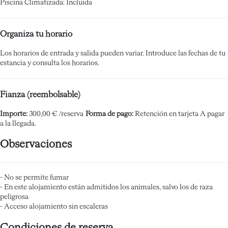
Piscina Climatizada: Incluida
Organiza tu horario
Los horarios de entrada y salida pueden variar. Introduce las fechas de tu
estancia y consulta los horarios.
Fianza (reembolsable)
Importe:
300,00 € /reserva
Forma de pago:
Retención en tarjeta
A pagar
a la llegada.
Observaciones
- No se permite fumar
- En este alojamiento están admitidos los animales, salvo los de raza
peligrosa
- Acceso alojamiento sin escaleras