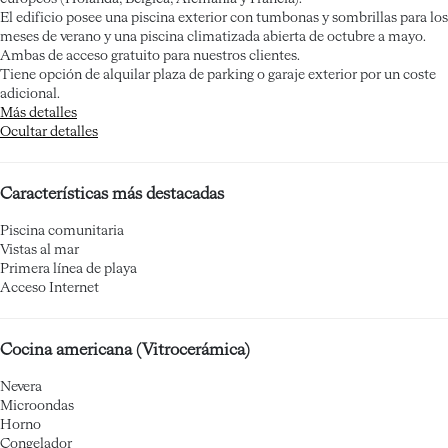
El edificio posee una piscina exterior con tumbonas y sombrillas para los
meses de verano y una piscina climatizada abierta de octubre a mayo.
Ambas de acceso gratuito para nuestros clientes.
Tiene opción de alquilar plaza de parking o garaje exterior por un coste
adicional.
Más detalles
Ocultar detalles
Características más destacadas
Piscina comunitaria
Vistas al mar
Primera línea de playa
Acceso Internet
Cocina americana (Vitrocerámica)
Nevera
Microondas
Horno
Congelador