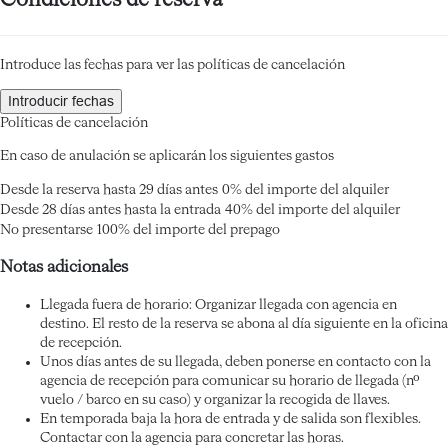
Condiciones de reserva
Introduce las fechas para ver las políticas de cancelación
Introducir fechas
Políticas de cancelación
En caso de anulación se aplicarán los siguientes gastos
Desde la reserva hasta 29 días antes
0% del importe del alquiler
Desde 28 días antes hasta la entrada
40% del importe del alquiler
No presentarse
100% del importe del prepago
Notas adicionales
Llegada fuera de horario: Organizar llegada con agencia en
destino. El resto de la reserva se abona al día siguiente en la oficina
de recepción.
Unos días antes de su llegada, deben ponerse en contacto con la
agencia de recepción para comunicar su horario de llegada (nº
vuelo / barco en su caso) y organizar la recogida de llaves.
En temporada baja la hora de entrada y de salida son flexibles.
Contactar con la agencia para concretar las horas.