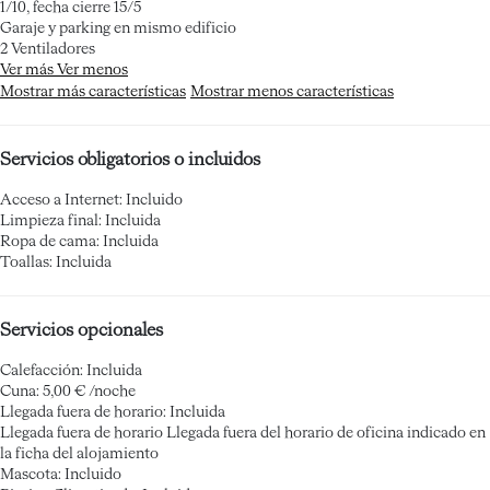
1/10, fecha cierre 15/5
Garaje y parking en mismo edificio
2 Ventiladores
Ver más
Ver menos
Mostrar más características
Mostrar menos características
Servicios obligatorios o incluidos
Acceso a Internet: Incluido
Limpieza final: Incluida
Ropa de cama: Incluida
Toallas: Incluida
Servicios opcionales
Calefacción: Incluida
Cuna: 5,00 € /noche
Llegada fuera de horario: Incluida
Llegada fuera de horario
Llegada fuera del horario de oficina indicado en
la ficha del alojamiento
Mascota: Incluido