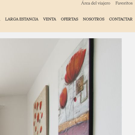
Área del viajero
Favoritos
R
LARGA ESTANCIA
VENTA
OFERTAS
NOSOTROS
CONTACTAR