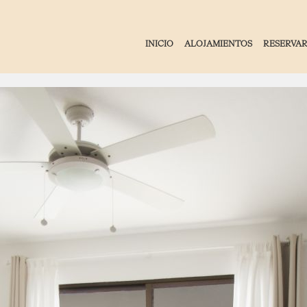
INICIO
ALOJAMIENTOS
RESERVA