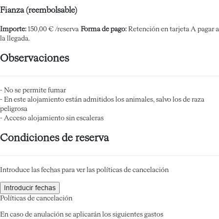
Fianza (reembolsable)
Importe:
150,00 € /reserva
Forma de pago:
Retención en tarjeta
A pagar a
la llegada.
Observaciones
- No se permite fumar
- En este alojamiento están admitidos los animales, salvo los de raza
peligrosa
- Acceso alojamiento sin escaleras
Condiciones de reserva
Introduce las fechas para ver las políticas de cancelación
Introducir fechas
Políticas de cancelación
En caso de anulación se aplicarán los siguientes gastos