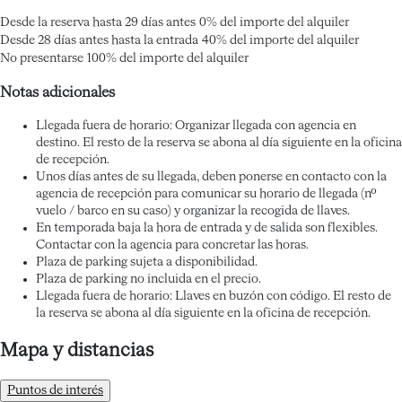
Desde la reserva hasta 29 días antes
0% del importe del alquiler
Desde 28 días antes hasta la entrada
40% del importe del alquiler
No presentarse
100% del importe del alquiler
Notas adicionales
Llegada fuera de horario: Organizar llegada con agencia en
destino. El resto de la reserva se abona al día siguiente en la oficina
de recepción.
Unos días antes de su llegada, deben ponerse en contacto con la
agencia de recepción para comunicar su horario de llegada (nº
vuelo / barco en su caso) y organizar la recogida de llaves.
En temporada baja la hora de entrada y de salida son flexibles.
Contactar con la agencia para concretar las horas.
Plaza de parking sujeta a disponibilidad.
Plaza de parking no incluida en el precio.
Llegada fuera de horario: Llaves en buzón con código. El resto de
la reserva se abona al día siguiente en la oficina de recepción.
Mapa y distancias
Puntos de interés