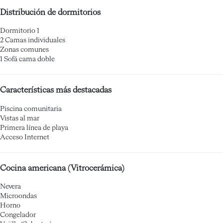
Distribución de dormitorios
Dormitorio 1
2 Camas individuales
Zonas comunes
1 Sofá cama doble
Características más destacadas
Piscina comunitaria
Vistas al mar
Primera línea de playa
Acceso Internet
Cocina americana (Vitrocerámica)
Nevera
Microondas
Horno
Congelador