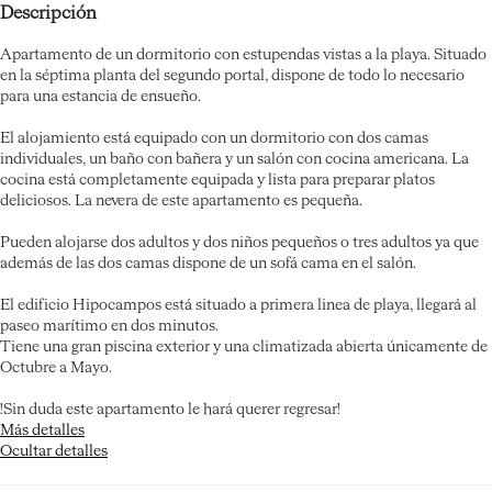
Descripción
Apartamento de un dormitorio con estupendas vistas a la playa. Situado
en la séptima planta del segundo portal, dispone de todo lo necesario
para una estancia de ensueño.
El alojamiento está equipado con un dormitorio con dos camas
individuales, un baño con bañera y un salón con cocina americana. La
cocina está completamente equipada y lista para preparar platos
deliciosos. La nevera de este apartamento es pequeña.
Pueden alojarse dos adultos y dos niños pequeños o tres adultos ya que
además de las dos camas dispone de un sofá cama en el salón.
El edificio Hipocampos está situado a primera linea de playa, llegará al
paseo marítimo en dos minutos.
Tiene una gran piscina exterior y una climatizada abierta únicamente de
Octubre a Mayo.
!Sin duda este apartamento le hará querer regresar!
Más detalles
Ocultar detalles