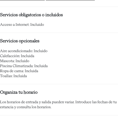
Servicios obligatorios o incluidos
Acceso a Internet: Incluido
Servicios opcionales
Aire acondicionado: Incluido
Calefacción: Incluida
Mascota: Incluido
Piscina Climatizada: Incluida
Ropa de cama: Incluida
Toallas: Incluida
Organiza tu horario
Los horarios de entrada y salida pueden variar. Introduce las fechas de tu
estancia y consulta los horarios.