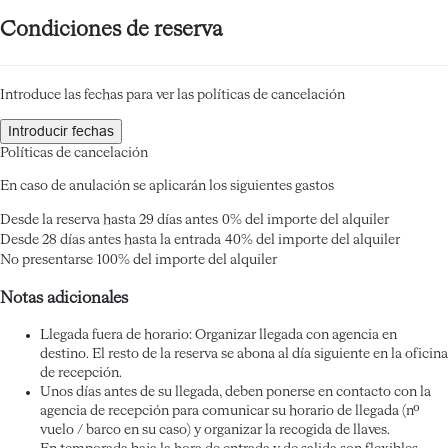
Condiciones de reserva
Introduce las fechas para ver las políticas de cancelación
Introducir fechas
Políticas de cancelación
En caso de anulación se aplicarán los siguientes gastos
Desde la reserva hasta 29 días antes
0% del importe del alquiler
Desde 28 días antes hasta la entrada
40% del importe del alquiler
No presentarse
100% del importe del alquiler
Notas adicionales
Llegada fuera de horario: Organizar llegada con agencia en
destino. El resto de la reserva se abona al día siguiente en la oficina
de recepción.
Unos días antes de su llegada, deben ponerse en contacto con la
agencia de recepción para comunicar su horario de llegada (nº
vuelo / barco en su caso) y organizar la recogida de llaves.