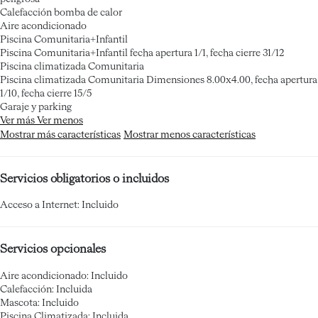
Calefacción bomba de calor
Aire acondicionado
Piscina Comunitaria+Infantil
Piscina Comunitaria+Infantil
fecha apertura 1/1, fecha cierre 31/12
Piscina climatizada Comunitaria
Piscina climatizada Comunitaria
Dimensiones 8.00x4.00, fecha apertura
1/10, fecha cierre 15/5
Garaje y parking
Ver más
Ver menos
Mostrar más características
Mostrar menos características
Servicios obligatorios o incluidos
Acceso a Internet: Incluido
Servicios opcionales
Aire acondicionado: Incluido
Calefacción: Incluida
Mascota: Incluido
Piscina Climatizada: Incluida