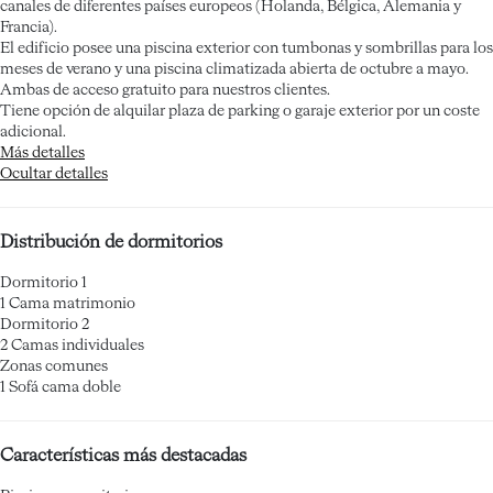
canales de diferentes países europeos (Holanda, Bélgica, Alemania y
Francia).
El edificio posee una piscina exterior con tumbonas y sombrillas para los
meses de verano y una piscina climatizada abierta de octubre a mayo.
Ambas de acceso gratuito para nuestros clientes.
Tiene opción de alquilar plaza de parking o garaje exterior por un coste
adicional.
Más detalles
Ocultar detalles
Distribución de dormitorios
Dormitorio 1
1 Cama matrimonio
Dormitorio 2
2 Camas individuales
Zonas comunes
1 Sofá cama doble
Características más destacadas