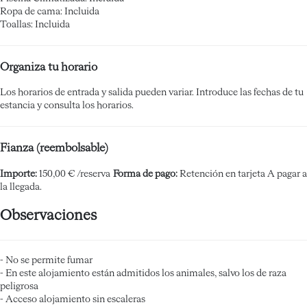
Ropa de cama: Incluida
Toallas: Incluida
Organiza tu horario
Los horarios de entrada y salida pueden variar. Introduce las fechas de tu
estancia y consulta los horarios.
Fianza (reembolsable)
Importe:
150,00 € /reserva
Forma de pago:
Retención en tarjeta
A pagar a
la llegada.
Observaciones
- No se permite fumar
- En este alojamiento están admitidos los animales, salvo los de raza
peligrosa
- Acceso alojamiento sin escaleras