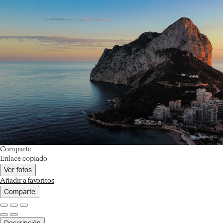
Comparte
Enlace copiado
Ver fotos
Añadir a favoritos
Comparte