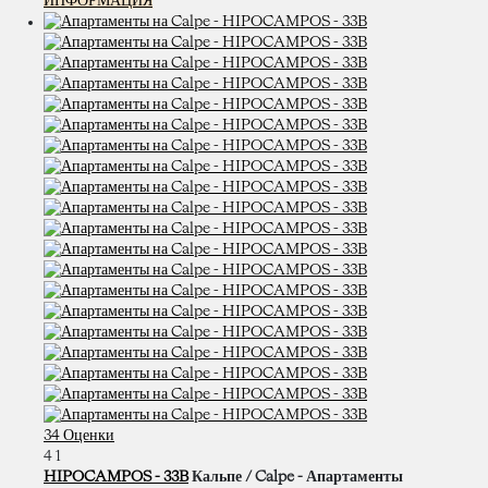
ИНФОРМАЦИЯ
34 Оценки
4
1
HIPOCAMPOS - 33B
Кальпе / Calpe -
Апартаменты