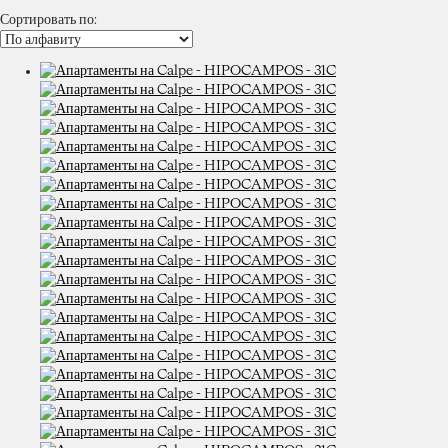
Сортировать по: