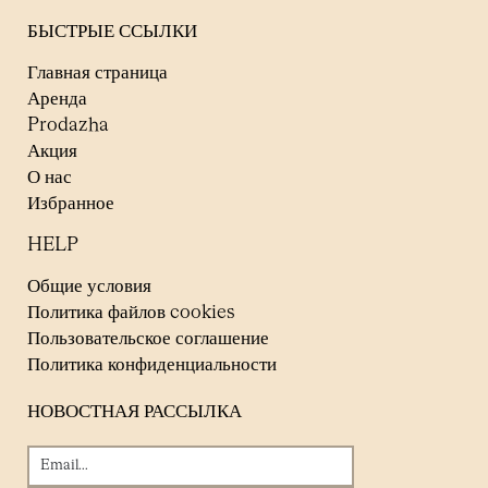
БЫСТРЫЕ ССЫЛКИ
Главная страница
Аренда
Prodazha
Акция
О нас
Избранное
HELP
Общие условия
Политика файлов cookies
Пользовательское соглашение
Политика конфиденциальности
НОВОСТНАЯ РАССЫЛКА