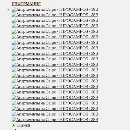
ИНФОРМАЦИЯ
37 Оценки