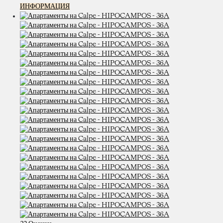
ИНФОРМАЦИЯ