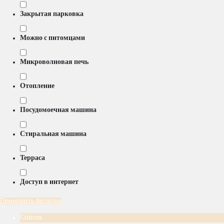
Закрытая парковка
Можно с питомцами
Микроволновая печь
Отопление
Посудомоечная машина
Стиральная машина
Терраса
Доступ в интернет
Применить фильтры
Список