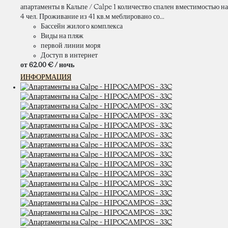
апартаменты в Кальпе / Calpe 1 количество спален вместимостью на
4 чел. Проживание из 41 кв.м меблировано со...
Бассейн жилого комплекса
Виды на пляж
первой линии моря
Доступ в интернет
от
62.
00 €
/ ночь
ИНФОРМАЦИЯ