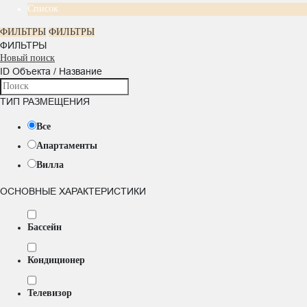
Список
ФИЛЬТРЫ
ФИЛЬТРЫ
ФИЛЬТРЫ
Новый поиск
ID Объекта / Название
ТИП РАЗМЕЩЕНИЯ
Все
Апартаменты
Вилла
ОСНОВНЫЕ ХАРАКТЕРИСТИКИ
Бассейн
Кондиционер
Телевизор