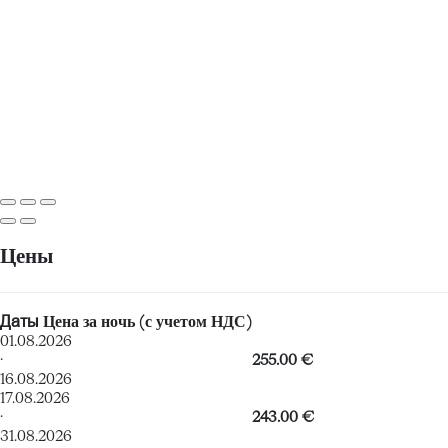
Цены
Даты
Цена за ночь (с учетом НДС)
01.08.2026
·
255.00 €
16.08.2026
17.08.2026
·
243.00 €
31.08.2026