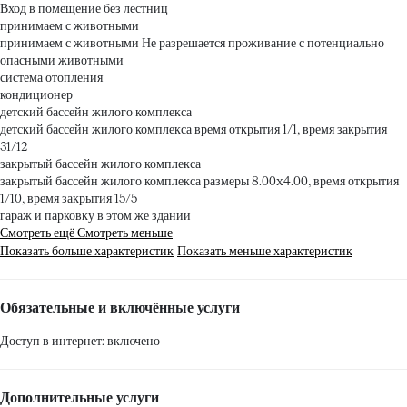
Вход в помещение без лестниц
принимаем с животными
принимаем с животными
Не разрешается проживание с потенциально
опасными животными
система отопления
кондиционер
детский бассейн жилого комплекса
детский бассейн жилого комплекса
время открытия 1/1, время закрытия
31/12
закрытый бассейн жилого комплекса
закрытый бассейн жилого комплекса
размеры 8.00x4.00, время открытия
1/10, время закрытия 15/5
гараж и парковку в этом же здании
Смотреть ещё
Смотреть меньше
Показать больше характеристик
Показать меньше характеристик
Обязательные и включённые услуги
Доступ в интернет: включено
Дополнительные услуги