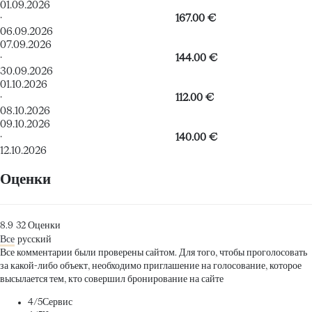
01.09.2026
·
167.00 €
06.09.2026
07.09.2026
·
144.00 €
30.09.2026
01.10.2026
·
112.00 €
08.10.2026
09.10.2026
·
140.00 €
12.10.2026
Оценки
8.9
32
Оценки
Все
русский
Все комментарии были проверены сайтом. Для того, чтобы проголосовать
за какой-либо объект, необходимо приглашение на голосование, которое
высылается тем, кто совершил бронирование на сайте
4
/5
Сервис