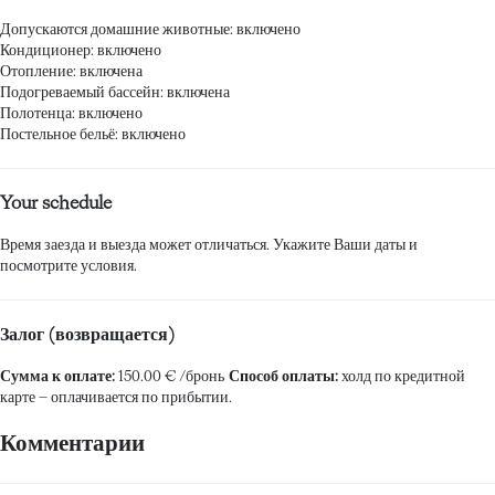
Допускаются домашние животные: включено
Кондиционер: включено
Отопление: включена
Подогреваемый бассейн: включена
Полотенца: включено
Постельное бельё: включено
Your schedule
Время заезда и выезда может отличаться. Укажите Ваши даты и
посмотрите условия.
Залог (возвращается)
Сумма к оплате:
150.00 € /бронь
Способ оплаты:
холд по кредитной
карте
– оплачивается по прибытии.
Комментарии