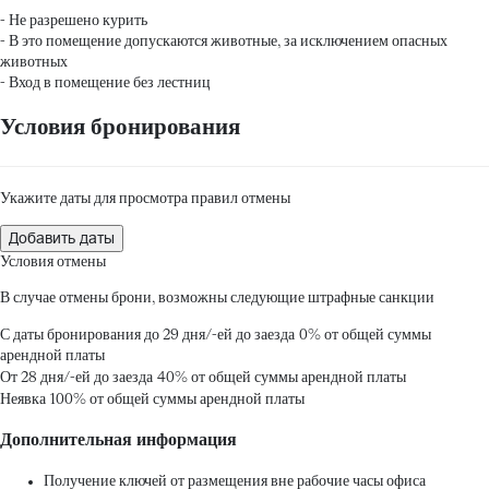
- Не разрешено курить
- В это помещение допускаются животные, за исключением опасных
животных
- Вход в помещение без лестниц
Условия бронирования
Укажите даты для просмотра правил отмены
Добавить даты
Условия отмены
В случае отмены брони, возможны следующие штрафные санкции
С даты бронирования до 29 дня/-ей до заезда
0% от общей суммы
арендной платы
От 28 дня/-ей до заезда
40% от общей суммы арендной платы
Неявка
100% от общей суммы арендной платы
Дополнительная информация
Получение ключей от размещения вне рабочие часы офиса