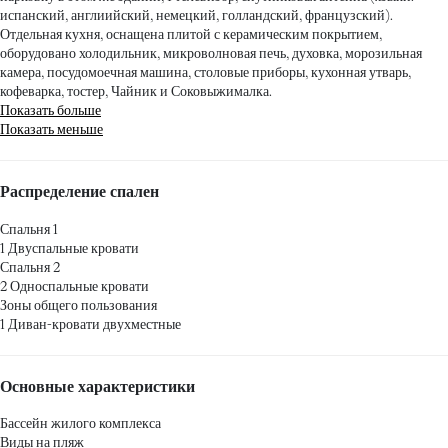
испанский, англиийский, немецкий, голландский, французский).
Отдельная кухня, оснащена плитой с керамическим покрытием,
оборудовано холодильник, микроволновая печь, духовка, морозильная
камера, посудомоечная машина, столовые приборы, кухонная утварь,
кофеварка, тостер, Чайник и Соковыжималка.
Показать больше
Показать меньше
Распределение спален
Спальня 1
1 Двуспальные кровати
Спальня 2
2 Односпальные кровати
Зоны общего пользования
1 Диван-кровати двухместные
Основные характеристики
Бассейн жилого комплекса
Виды на пляж