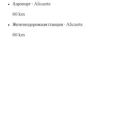
Аэропорт - Alicante
60 km
Железнодорожная станция - Alicante
60 km