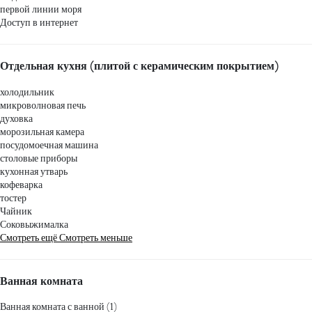
первой линии моря
Доступ в интернет
Отдельная кухня (плитой с керамическим покрытием)
холодильник
микроволновая печь
духовка
морозильная камера
посудомоечная машина
столовые приборы
кухонная утварь
кофеварка
тостер
Чайник
Соковыжималка
Смотреть ещё
Смотреть меньше
Ванная комната
Ванная комната с ванной (1)