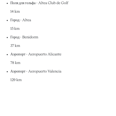
Поля для гольфа - Altea Club de Golf
14 km
Город - Altea
15 km
Город - Benidorm
37 km
Аэропорт - Aeropuerto Alicante
78 km
Аэропорт - Aeropuerto Valencia
129 km