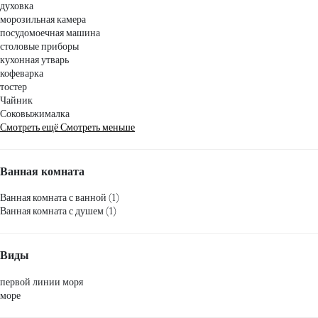
духовка
морозильная камера
посудомоечная машина
столовые приборы
кухонная утварь
кофеварка
тостер
Чайник
Соковыжималка
Смотреть ещё
Смотреть меньше
Ванная комната
Ванная комната с ванной (1)
Ванная комната с душем (1)
Виды
первой линии моря
море