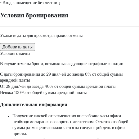
- Вход в помещение без лестниц
Условия бронирования
Укажите даты для просмотра правил отмены
Добавить даты
Условия отмены
В случае отмены брони, возможны следующие штрафные санкции
С даты бронирования до 29 дня/-ей до заезда
0% от общей суммы
арендной платы
От 28 дня/-ей до заезда
40% от общей суммы арендной платы
Неявка
100% от общей суммы арендной платы
Дополнительная информация
Получение ключей от размещения вне рабочие часы офиса
необходимо заранее оговорить с агентством. Остаток от общей
суммы размещения оплачивается на следующий день в офисе
приема.