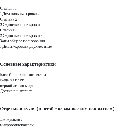
Спальня 1
1 Двуспальные кровати
Спальня 2
2 Односпальные кровати
Спальня 3
2 Односпальные кровати
Зоны общего пользования
1 Диван-кровати двухместные
Основные характеристики
Бассейн жилого комплекса
Виды на пляж
первой линии моря
Доступ в интернет
Отдельная кухня (плитой с керамическим покрытием)
холодильник
микроволновая печь