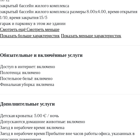
закрытый бассейн жилого комплекса
закрытый бассейн жилого комплекса
размеры 8.00x4.00, время открытия
1/10, время закрытия 15/5
гараж и парковку в этом же здании
Смотреть ещё
Смотреть меньше
Показать больше характеристик
Показать меньше характеристик
Обязательные и включённые услуги
Доступ в интернет: включено
Полотенца: включено
Постельное бельё: включено
Финальная уборка: включена
Дополнительные услуги
Детская кроватка: 5.00 € / ночь
Допускаются домашние животные: включено
Заезд в нерабочее время: включена
Заезд в нерабочее время
Прибытие вне часов работы офиса, указанных в
описании помещения.