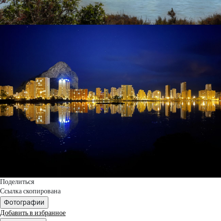
Поделиться
Ссылка скопирована
Фотографии
Добавить в избранное