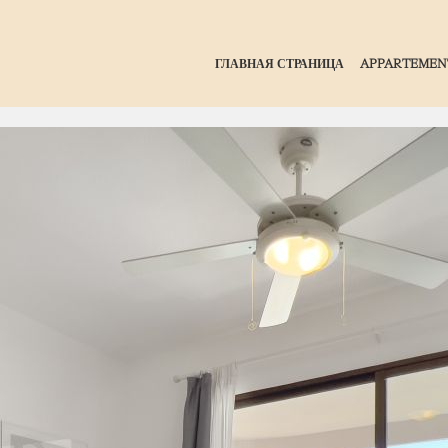
ГЛАВНАЯ СТРАНИЦА
APPARTEMEN