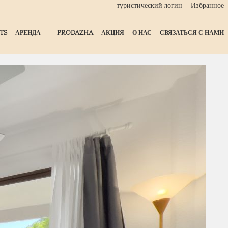
туристический логин
Избранное
TS
АРЕНДА
PRODAZHA
АКЦИЯ
О НАС
СВЯЗАТЬСЯ С НАМИ