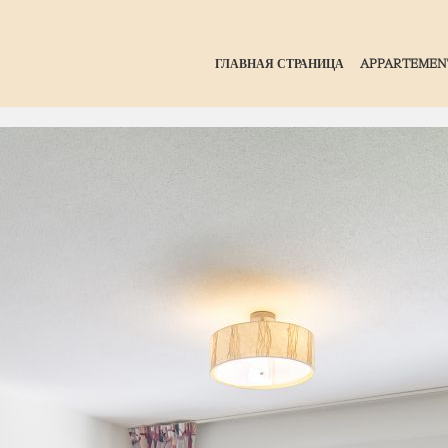
ГЛАВНАЯ СТРАНИЦА
APPARTEMEN