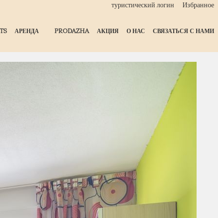
туристический логин
Избранное
TS
АРЕНДА
PRODAZHA
АКЦИЯ
О НАС
СВЯЗАТЬСЯ С НАМИ