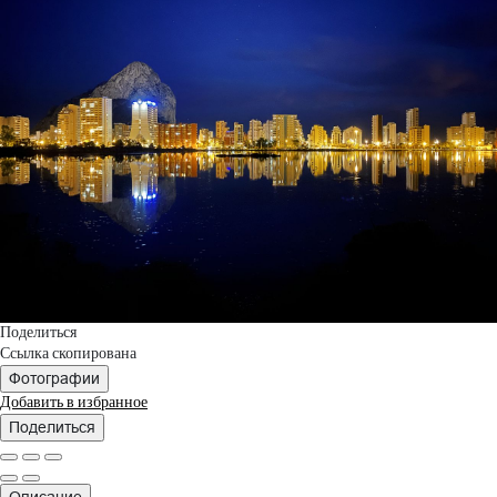
Поделиться
Ссылка скопирована
Фотографии
Добавить в избранное
Поделиться