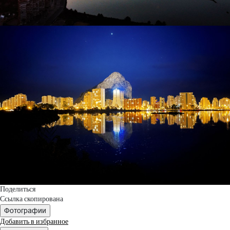
Поделиться
Ссылка скопирована
Фотографии
Добавить в избранное