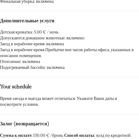
Финальная уборка: включена
Дополнительные услуги
Детская кроватка: 5.00 € / ночь
Допускаются домашние животные: включено
Заезд в нерабочее время: включена
Заезд в нерабочее время
Прибытие вне часов работы офиса, указанных в
описании помещения.
Отопление: включена
Подогреваемый бассейн: включена
Your schedule
Время заезда и выезда может отличаться. Укажите Ваши даты и
посмотрите условия.
Залог (возвращается)
Сумма к оплате:
150.00 € /бронь
Способ оплаты:
холд по кредитной