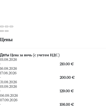
Цены
Даты
Цена за ночь (с учетом НДС)
01.08.2026
·
210.00 €
16.08.2026
17.08.2026
·
200.00 €
31.08.2026
01.09.2026
·
129.00 €
06.09.2026
07.09.2026
·
106.00 €