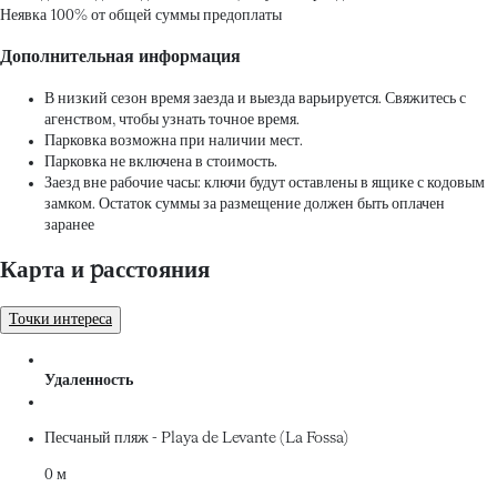
Неявка
100% от общей суммы предоплаты
Дополнительная информация
В низкий сезон время заезда и выезда варьируется. Свяжитесь с
агенством, чтобы узнать точное время.
Парковка возможна при наличии мест.
Парковка не включена в стоимость.
Заезд вне рабочие часы: ключи будут оставлены в ящике с кодовым
замком. Остаток суммы за размещение должен быть оплачен
заранее
Карта и pасстояния
Точки интереса
Удаленность
Песчаный пляж - Playa de Levante (La Fossa)
0 м