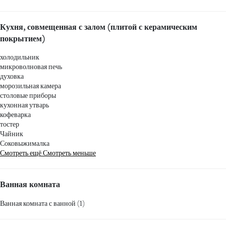
Кухня, совмещенная с залом (плитой с керамическим
покрытием)
холодильник
микроволновая печь
духовка
морозильная камера
столовые приборы
кухонная утварь
кофеварка
тостер
Чайник
Соковыжималка
Смотреть ещё
Смотреть меньше
Ванная комната
Ванная комната с ванной (1)