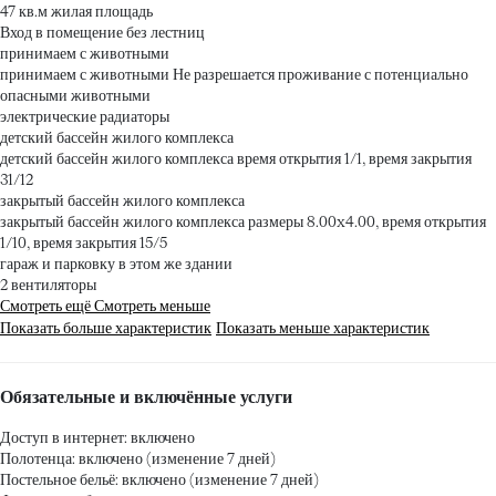
47 кв.м жилая площадь
Вход в помещение без лестниц
принимаем с животными
принимаем с животными
Не разрешается проживание с потенциально
опасными животными
электрические радиаторы
детский бассейн жилого комплекса
детский бассейн жилого комплекса
время открытия 1/1, время закрытия
31/12
закрытый бассейн жилого комплекса
закрытый бассейн жилого комплекса
размеры 8.00x4.00, время открытия
1/10, время закрытия 15/5
гараж и парковку в этом же здании
2 вентиляторы
Смотреть ещё
Смотреть меньше
Показать больше характеристик
Показать меньше характеристик
Обязательные и включённые услуги
Доступ в интернет: включено
Полотенца: включено (изменение 7 дней)
Постельное бельё: включено (изменение 7 дней)