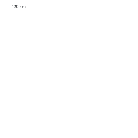
120 km