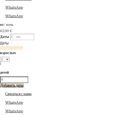
WhatsApp
WhatsApp
от
/ ночь
62.
00 €
Даты
Даты
Добавить даты
взрослых
1
детей
Добавить даты
Связаться с нами
WhatsApp
WhatsApp